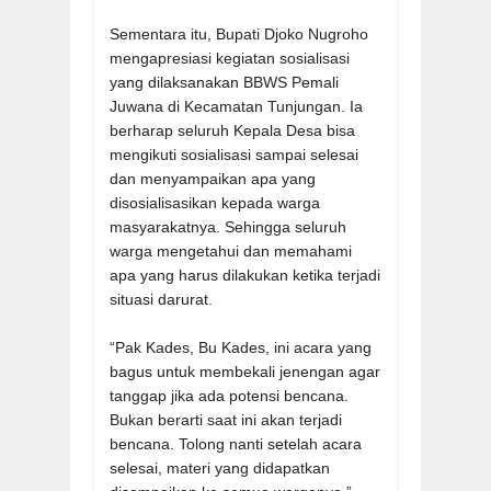
Sementara itu, Bupati Djoko Nugroho
mengapresiasi kegiatan sosialisasi
yang dilaksanakan BBWS Pemali
Juwana di Kecamatan Tunjungan. Ia
berharap seluruh Kepala Desa bisa
mengikuti sosialisasi sampai selesai
dan menyampaikan apa yang
disosialisasikan kepada warga
masyarakatnya. Sehingga seluruh
warga mengetahui dan memahami
apa yang harus dilakukan ketika terjadi
situasi darurat.
“Pak Kades, Bu Kades, ini acara yang
bagus untuk membekali jenengan agar
tanggap jika ada potensi bencana.
Bukan berarti saat ini akan terjadi
bencana. Tolong nanti setelah acara
selesai, materi yang didapatkan