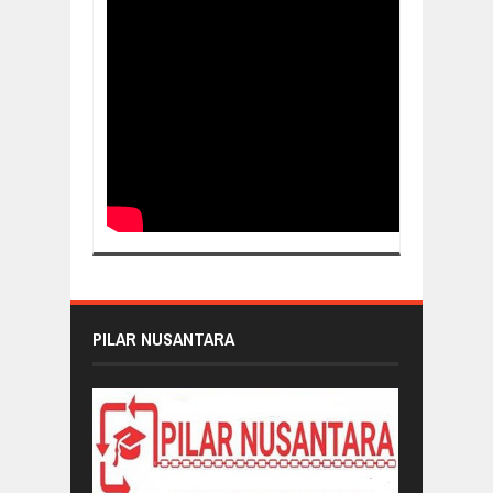
PILAR NUSANTARA