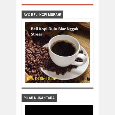
AYO BELI KOPI MURAH!
PILAR NUSANTARA