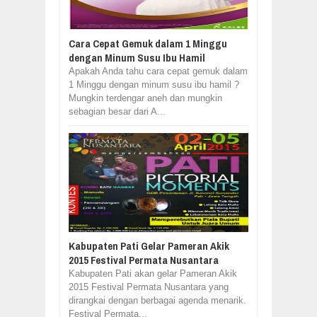
Cara Cepat Gemuk dalam 1 Minggu
dengan Minum Susu Ibu Hamil
Apakah Anda tahu cara cepat gemuk dalam
1 Minggu dengan minum susu ibu hamil ?
Mungkin terdengar aneh dan mungkin
sebagian besar dari A...
Kabupaten Pati Gelar Pameran Akik
2015 Festival Permata Nusantara
Kabupaten Pati akan gelar Pameran Akik
2015 Festival Permata Nusantara yang
dirangkai dengan berbagai agenda menarik.
Festival Permata...