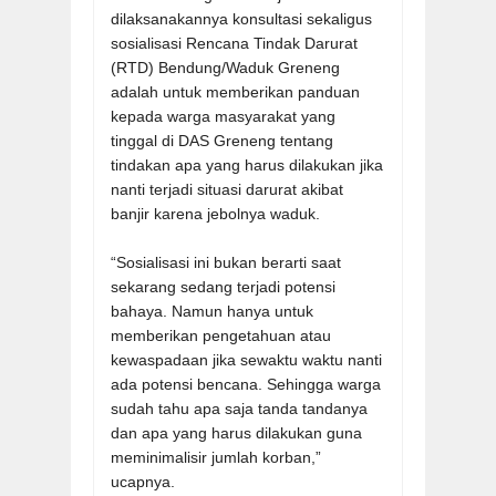
dilaksanakannya konsultasi sekaligus
sosialisasi Rencana Tindak Darurat
(RTD) Bendung/Waduk Greneng
adalah untuk memberikan panduan
kepada warga masyarakat yang
tinggal di DAS Greneng tentang
tindakan apa yang harus dilakukan jika
nanti terjadi situasi darurat akibat
banjir karena jebolnya waduk.
“Sosialisasi ini bukan berarti saat
sekarang sedang terjadi potensi
bahaya. Namun hanya untuk
memberikan pengetahuan atau
kewaspadaan jika sewaktu waktu nanti
ada potensi bencana. Sehingga warga
sudah tahu apa saja tanda tandanya
dan apa yang harus dilakukan guna
meminimalisir jumlah korban,”
ucapnya.