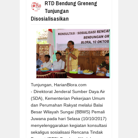
RTD Bendung Greneng
Tunjungan
Disosialisasikan
Tunjungan, HarianBlora.com
-
Direktorat Jenderal Sumber Daya Air
(SDA), Kementerian Pekerjaan Umum
dan Perumahan Rakyat melalui Balai
Besar Wilayah Sungai (BBWS) Pemali
Juwana pada hari Selasa (10/10/2017)
menyelenggarakan kegiatan konsultasi
sekaligus sosialisasi Rencana Tindak