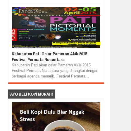
Kabupaten Pati Gelar Pameran Akik 2015
Festival Permata Nusantara
Kabupaten Pati akan gelar Pameran Akik 2015
Festival Permata Nusantara yang dirangkai dengan
berbagai agenda menarik. Festival Permata...
AYO BELI KOPI MURAH!