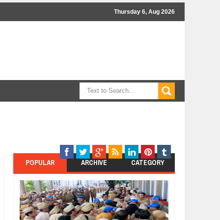
Thursday 6, Aug 2026
POPULAR
ARCHIVE
CATEGORY