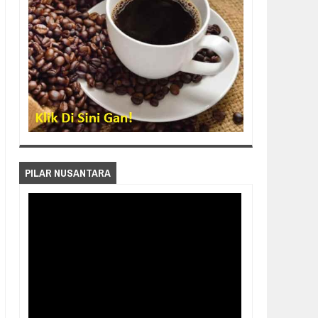
PILAR NUSANTARA