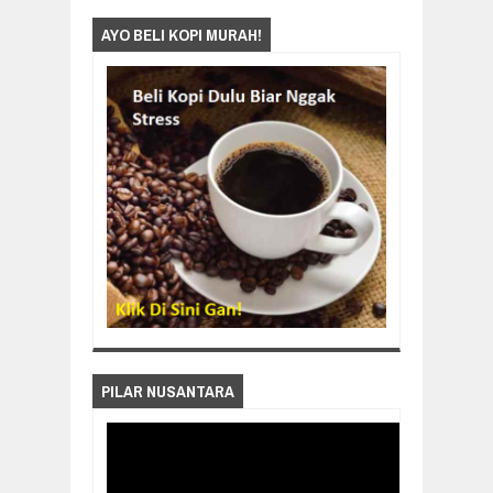
AYO BELI KOPI MURAH!
PILAR NUSANTARA