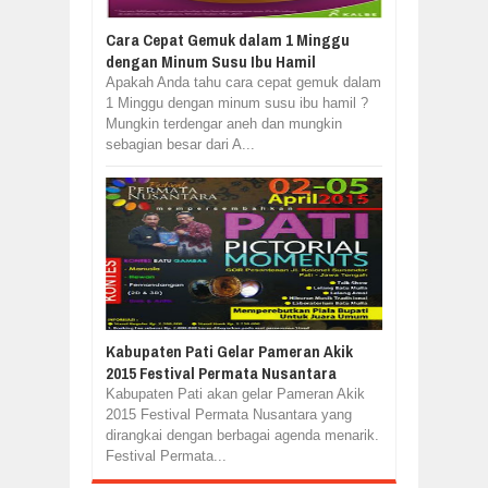
Cara Cepat Gemuk dalam 1 Minggu
dengan Minum Susu Ibu Hamil
Apakah Anda tahu cara cepat gemuk dalam
1 Minggu dengan minum susu ibu hamil ?
Mungkin terdengar aneh dan mungkin
sebagian besar dari A...
Kabupaten Pati Gelar Pameran Akik
2015 Festival Permata Nusantara
Kabupaten Pati akan gelar Pameran Akik
2015 Festival Permata Nusantara yang
dirangkai dengan berbagai agenda menarik.
Festival Permata...