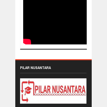
PILAR NUSANTARA