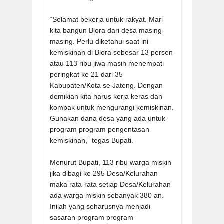
“Selamat bekerja untuk rakyat. Mari
kita bangun Blora dari desa masing-
masing. Perlu diketahui saat ini
kemiskinan di Blora sebesar 13 persen
atau 113 ribu jiwa masih menempati
peringkat ke 21 dari 35
Kabupaten/Kota se Jateng. Dengan
demikian kita harus kerja keras dan
kompak untuk mengurangi kemiskinan.
Gunakan dana desa yang ada untuk
program program pengentasan
kemiskinan,” tegas Bupati.
Menurut Bupati, 113 ribu warga miskin
jika dibagi ke 295 Desa/Kelurahan
maka rata-rata setiap Desa/Kelurahan
ada warga miskin sebanyak 380 an.
Inilah yang seharusnya menjadi
sasaran program program