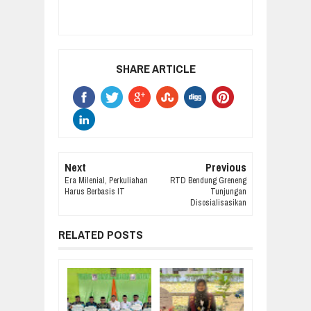
SHARE ARTICLE
Next
Previous
Era Milenial, Perkuliahan
RTD Bendung Greneng
Harus Berbasis IT
Tunjungan
Disosialisasikan
RELATED POSTS