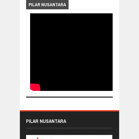
PILAR NUSANTARA
PILAR NUSANTARA