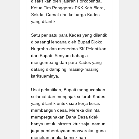
disaksikan oleh jajaran Forkopimda,
Ketua Tim Penggerak PKK Kab.Blora,
Sekda, Camat dan keluarga Kades
yang dilantik.
Satu per satu para Kades yang dilantik
dipasangi lencana oleh Bupati Djoko
Nugroho dan menerima SK Pelantikan
dari Bupati. Senyum bahagia
mengembang dari para Kades yang
datang didampingi masing-masing
istri/suaminya.
Usai pelantikan, Bupati mengucapkan
selamat dan mengajak seluruh Kades
yang dilantik untuk siap kerja keras
membangun desa. Mereka diminta
mempergunakan Dana Desa tidak
hanya untuk infrastruktur saja, namun
juga pemberdayaan masyarakat guna
menekan angka kemiskinan.