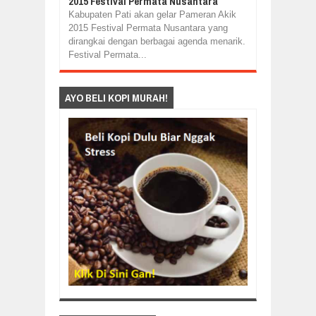
2015 Festival Permata Nusantara
Kabupaten Pati akan gelar Pameran Akik
2015 Festival Permata Nusantara yang
dirangkai dengan berbagai agenda menarik.
Festival Permata...
AYO BELI KOPI MURAH!