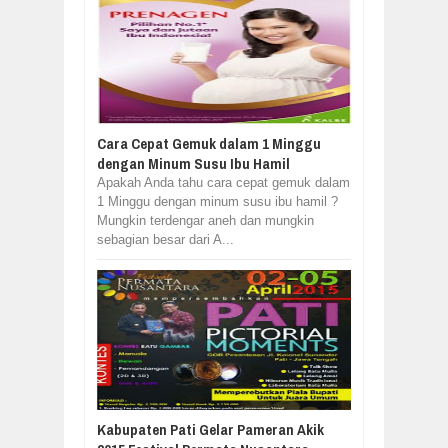
Cara Cepat Gemuk dalam 1 Minggu
dengan Minum Susu Ibu Hamil
Apakah Anda tahu cara cepat gemuk dalam
1 Minggu dengan minum susu ibu hamil ?
Mungkin terdengar aneh dan mungkin
sebagian besar dari A...
Kabupaten Pati Gelar Pameran Akik