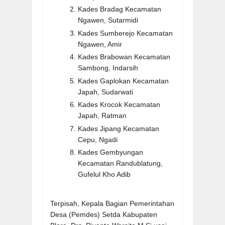
Kades Bradag Kecamatan
Ngawen, Sutarmidi
Kades Sumberejo Kecamatan
Ngawen, Amir
Kades Brabowan Kecamatan
Sambong, Indarsih
Kades Gaplokan Kecamatan
Japah, Sudarwati
Kades Krocok Kecamatan
Japah, Ratman
Kades Jipang Kecamatan
Cepu, Ngadi
Kades Gembyungan
Kecamatan Randublatung,
Gufelul Kho Adib
Terpisah, Kepala Bagian Pemerintahan
Desa (Pemdes) Setda Kabupaten