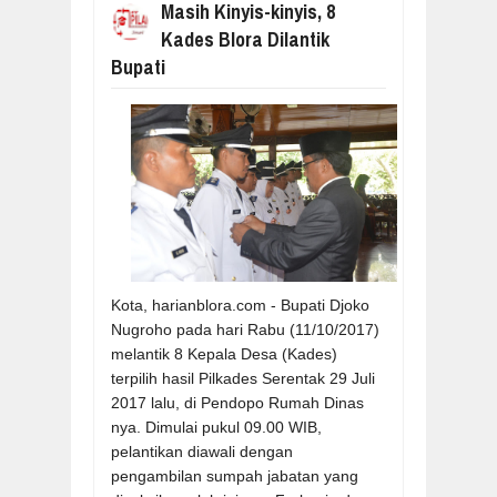
Masih Kinyis-kinyis, 8
Kades Blora Dilantik
Bupati
Kota, harianblora.com - Bupati Djoko
Nugroho pada hari Rabu (11/10/2017)
melantik 8 Kepala Desa (Kades)
terpilih hasil Pilkades Serentak 29 Juli
2017 lalu, di Pendopo Rumah Dinas
nya. Dimulai pukul 09.00 WIB,
pelantikan diawali dengan
pengambilan sumpah jabatan yang