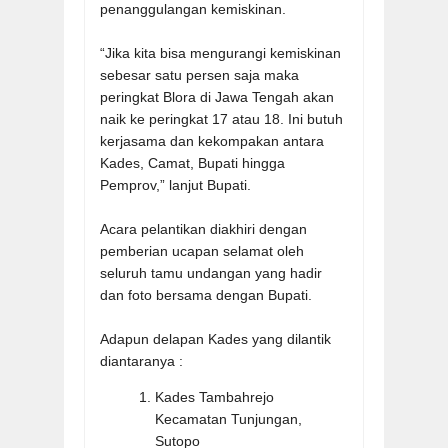
penanggulangan kemiskinan.
“Jika kita bisa mengurangi kemiskinan
sebesar satu persen saja maka
peringkat Blora di Jawa Tengah akan
naik ke peringkat 17 atau 18. Ini butuh
kerjasama dan kekompakan antara
Kades, Camat, Bupati hingga
Pemprov,” lanjut Bupati.
Acara pelantikan diakhiri dengan
pemberian ucapan selamat oleh
seluruh tamu undangan yang hadir
dan foto bersama dengan Bupati.
Adapun delapan Kades yang dilantik
diantaranya :
Kades Tambahrejo
Kecamatan Tunjungan,
Sutopo