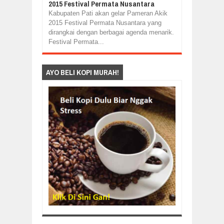
2015 Festival Permata Nusantara
Kabupaten Pati akan gelar Pameran Akik
2015 Festival Permata Nusantara yang
dirangkai dengan berbagai agenda menarik.
Festival Permata...
AYO BELI KOPI MURAH!