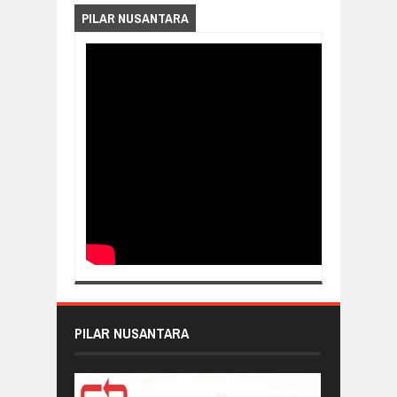
PILAR NUSANTARA
PILAR NUSANTARA