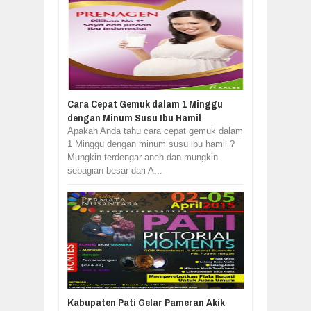
Cara Cepat Gemuk dalam 1 Minggu
dengan Minum Susu Ibu Hamil
Apakah Anda tahu cara cepat gemuk dalam
1 Minggu dengan minum susu ibu hamil ?
Mungkin terdengar aneh dan mungkin
sebagian besar dari A...
Kabupaten Pati Gelar Pameran Akik