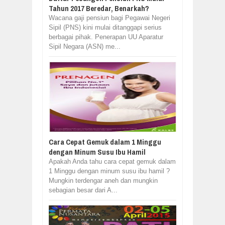
Tahun 2017 Beredar, Benarkah?
Wacana gaji pensiun bagi Pegawai Negeri
Sipil (PNS) kini mulai ditanggapi serius
berbagai pihak. Penerapan UU Aparatur
Sipil Negara (ASN) me...
Cara Cepat Gemuk dalam 1 Minggu
dengan Minum Susu Ibu Hamil
Apakah Anda tahu cara cepat gemuk dalam
1 Minggu dengan minum susu ibu hamil ?
Mungkin terdengar aneh dan mungkin
sebagian besar dari A...