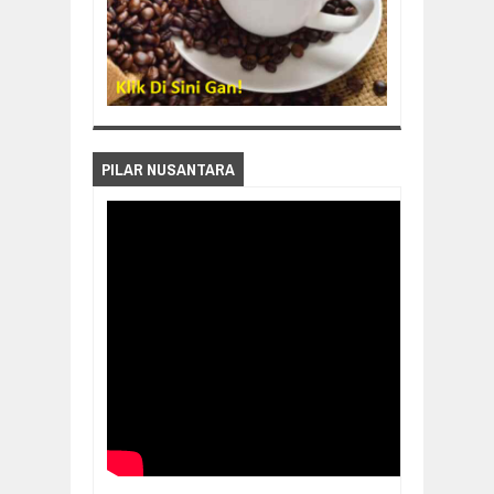
PILAR NUSANTARA