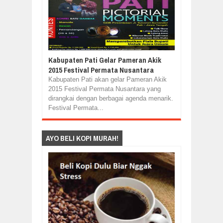
Kabupaten Pati Gelar Pameran Akik
2015 Festival Permata Nusantara
Kabupaten Pati akan gelar Pameran Akik
2015 Festival Permata Nusantara yang
dirangkai dengan berbagai agenda menarik.
Festival Permata...
AYO BELI KOPI MURAH!