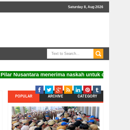
Saturday 8, Aug 2026
usantara menerima naskah untuk diterbitkan. Inform
POPULAR
ARCHIVE
CATEGORY