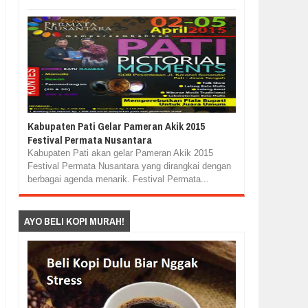
Kabupaten Pati Gelar Pameran Akik 2015
Festival Permata Nusantara
Kabupaten Pati akan gelar Pameran Akik 2015
Festival Permata Nusantara yang dirangkai dengan
berbagai agenda menarik. Festival Permata...
AYO BELI KOPI MURAH!