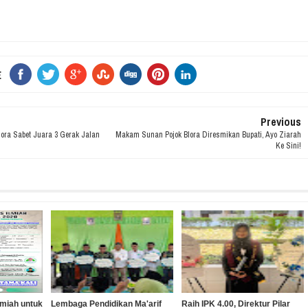
E
Previous
ora Sabet Juara 3 Gerak Jalan
Makam Sunan Pojok Blora Diresmikan Bupati, Ayo Ziarah
Ke Sini!
lmiah untuk
Lembaga Pendidikan Ma'arif
Raih IPK 4.00, Direktur Pilar