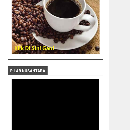
PILAR NUSANTARA