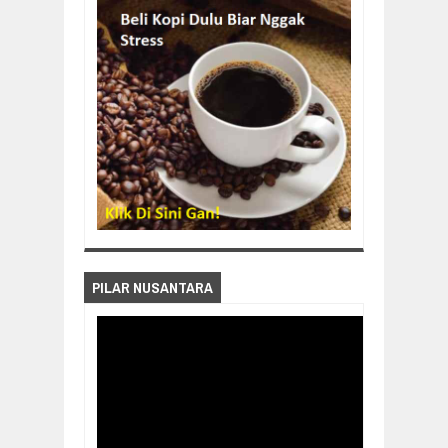
PILAR NUSANTARA