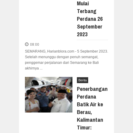
Mulai
Terbang
Perdana 26
September
2023
08:00
SEMARANG, Harianblora.com - 5 September 2023.
Setelah menunggu dengan penuh semangat,
penggemar perjalanan dari Semarang ke Bali
akhirnya ...
Berita
Penerbangan
Perdana
Batik Air ke
Berau,
Kalimantan
Timur: