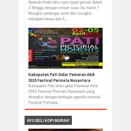
Apakah Anda tahu cara cepat gemuk dalam
1 Minggu dengan minum susu ibu hamil ?
Mungkin terdengar aneh dan mungkin
sebagian besar dari A...
Kabupaten Pati Gelar Pameran Akik
2015 Festival Permata Nusantara
Kabupaten Pati akan gelar Pameran Akik
2015 Festival Permata Nusantara yang
dirangkai dengan berbagai agenda menarik.
Festival Permata...
AYO BELI KOPI MURAH!