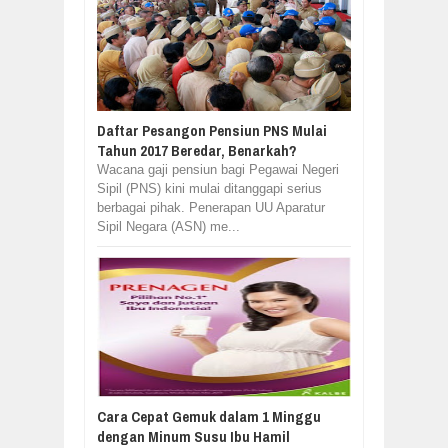
Daftar Pesangon Pensiun PNS Mulai
Tahun 2017 Beredar, Benarkah?
Wacana gaji pensiun bagi Pegawai Negeri
Sipil (PNS) kini mulai ditanggapi serius
berbagai pihak. Penerapan UU Aparatur
Sipil Negara (ASN) me...
Cara Cepat Gemuk dalam 1 Minggu
dengan Minum Susu Ibu Hamil