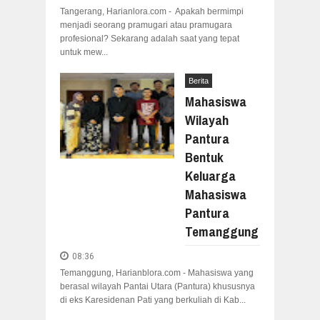
Tangerang, Harianlora.com - Apakah bermimpi
menjadi seorang pramugari atau pramugara
profesional? Sekarang adalah saat yang tepat
untuk mew...
Berita
Mahasiswa
Wilayah
Pantura
Bentuk
Keluarga
Mahasiswa
Pantura
Temanggung
08:36
Temanggung, Harianblora.com - Mahasiswa yang
berasal wilayah Pantai Utara (Pantura) khususnya
di eks Karesidenan Pati yang berkuliah di Kab...