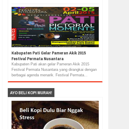
Kabupaten Pati Gelar Pameran Akik 2015
Festival Permata Nusantara
Kabupaten Pati akan gelar Pameran Akik 2015
Festival Permata Nusantara yang dirangkai dengan
berbagai agenda menarik. Festival Permata...
AYO BELI KOPI MURAH!