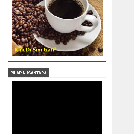
PILAR NUSANTARA