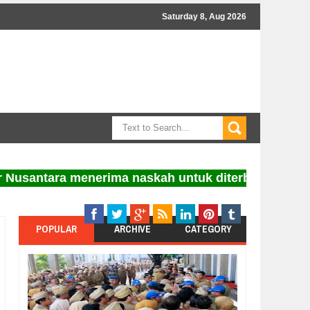
Saturday 8, Aug 2026
tara menerima naskah untuk diterbitkan. Informasi 
POPULAR
ARCHIVE
CATEGORY