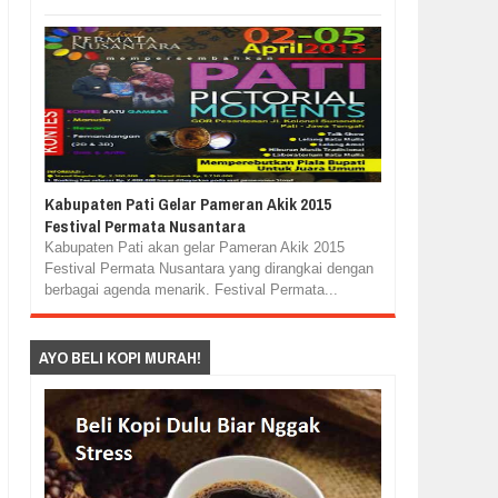
Kabupaten Pati Gelar Pameran Akik 2015
Festival Permata Nusantara
Kabupaten Pati akan gelar Pameran Akik 2015
Festival Permata Nusantara yang dirangkai dengan
berbagai agenda menarik. Festival Permata...
AYO BELI KOPI MURAH!