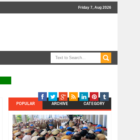
Friday 7, Aug 2026
POPULAR
ARCHIVE
CATEGORY