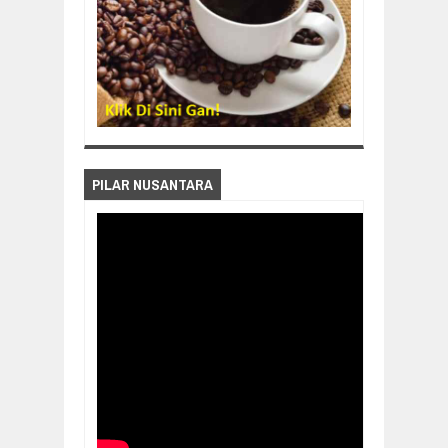
PILAR NUSANTARA