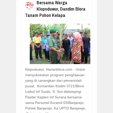
Bersama Warga
Klopoduwur, Dandim Blora
Tanam Pohon Kelapa
Klopoduwur, Harianblora.com - Untuk
menyukseskan program penghijauan
yang di canangkan dari pemerintah
pusat, Komandan Kodim 0721/Blora
Letkol Inf Susilo, S. Sos didampingi
Pasiter Kapten Inf Surana bersama-
sama Personel Koramil 03/Banjarejo,
Polsek Banjarejo, Ka UPTD Banjarejo,