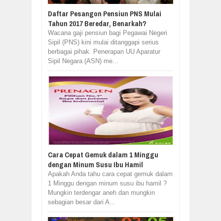
Daftar Pesangon Pensiun PNS Mulai
Tahun 2017 Beredar, Benarkah?
Wacana gaji pensiun bagi Pegawai Negeri
Sipil (PNS) kini mulai ditanggapi serius
berbagai pihak. Penerapan UU Aparatur
Sipil Negara (ASN) me...
Cara Cepat Gemuk dalam 1 Minggu
dengan Minum Susu Ibu Hamil
Apakah Anda tahu cara cepat gemuk dalam
1 Minggu dengan minum susu ibu hamil ?
Mungkin terdengar aneh dan mungkin
sebagian besar dari A...