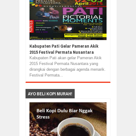
Kabupaten Pati Gelar Pameran Akik
2015 Festival Permata Nusantara
Kabupaten Pati akan gelar Pameran Akik
2015 Festival Permata Nusantara yang
dirangkai dengan berbagai agenda menarik.
Festival Permata...
AYO BELI KOPI MURAH!