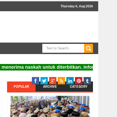
Thursday 6, Aug 2026
ima naskah untuk diterbitkan. Informasi bisa melal
POPULAR
ARCHIVE
CATEGORY