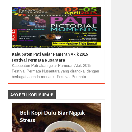
Kabupaten Pati Gelar Pameran Akik 2015
Festival Permata Nusantara
Kabupaten Pati akan gelar Pameran Akik 2015
Festival Permata Nusantara yang dirangkai dengan
berbagai agenda menarik. Festival Permata...
AYO BELI KOPI MURAH!