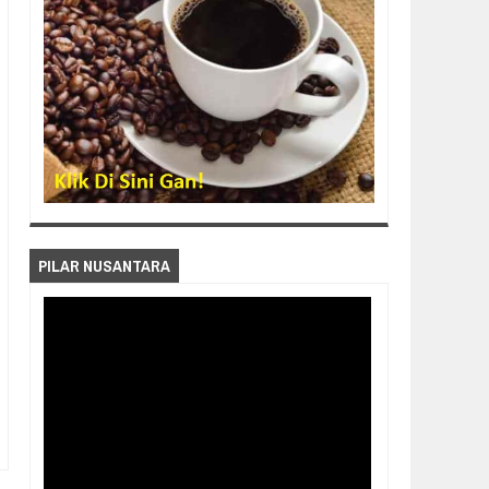
PILAR NUSANTARA