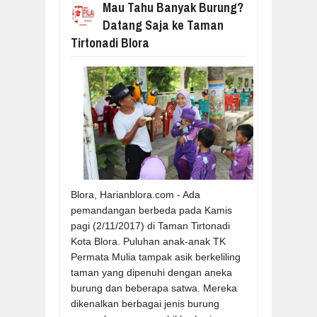
Mau Tahu Banyak Burung?
Datang Saja ke Taman
Tirtonadi Blora
Blora, Harianblora.com - Ada
pemandangan berbeda pada Kamis
pagi (2/11/2017) di Taman Tirtonadi
Kota Blora. Puluhan anak-anak TK
Permata Mulia tampak asik berkeliling
taman yang dipenuhi dengan aneka
burung dan beberapa satwa. Mereka
dikenalkan berbagai jenis burung