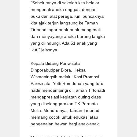
“Sebelumnya di sekolah kita belajar
mengenali aneka unggas, dengan
buku dan alat peraga. Kini puncaknya
kita ajak terjun langsung ke Taman
Tirtonadi agar anak-anak mengenali
dan menyayangi aneka burung langka
yang dilindungi. Ada 51 anak yang
ikut,” jelasnya.
Kepala Bidang Pariwisata
Dinporabudpar Blora, Heksa
Wismaningsih melalui Kasi Promosi
Pariwisata, Yetti Romdonah yang turut
hadir mendampingi di Taman Tirtonadi
mengapresiasi kegiatan outing class
yang diselenggarakan TK Permata
Mulia. Menurutnya, Taman Tirtonadi
memang cocok untuk edukasi atau
pengenalan hewan bagi anak-anak.