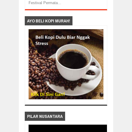
Festival Permata...
AYO BELI KOPI MURAH!
PILAR NUSANTARA