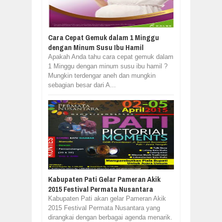
Cara Cepat Gemuk dalam 1 Minggu
dengan Minum Susu Ibu Hamil
Apakah Anda tahu cara cepat gemuk dalam
1 Minggu dengan minum susu ibu hamil ?
Mungkin terdengar aneh dan mungkin
sebagian besar dari A...
Kabupaten Pati Gelar Pameran Akik
2015 Festival Permata Nusantara
Kabupaten Pati akan gelar Pameran Akik
2015 Festival Permata Nusantara yang
dirangkai dengan berbagai agenda menarik.