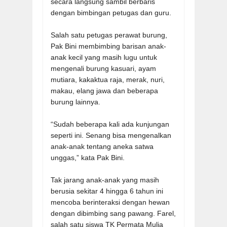
secara langsung sambil berbaris
dengan bimbingan petugas dan guru.
Salah satu petugas perawat burung,
Pak Bini membimbing barisan anak-
anak kecil yang masih lugu untuk
mengenali burung kasuari, ayam
mutiara, kakaktua raja, merak, nuri,
makau, elang jawa dan beberapa
burung lainnya.
“Sudah beberapa kali ada kunjungan
seperti ini. Senang bisa mengenalkan
anak-anak tentang aneka satwa
unggas,” kata Pak Bini.
Tak jarang anak-anak yang masih
berusia sekitar 4 hingga 6 tahun ini
mencoba berinteraksi dengan hewan
dengan dibimbing sang pawang. Farel,
salah satu siswa TK Permata Mulia