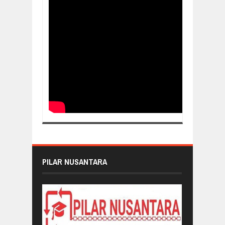
PILAR NUSANTARA