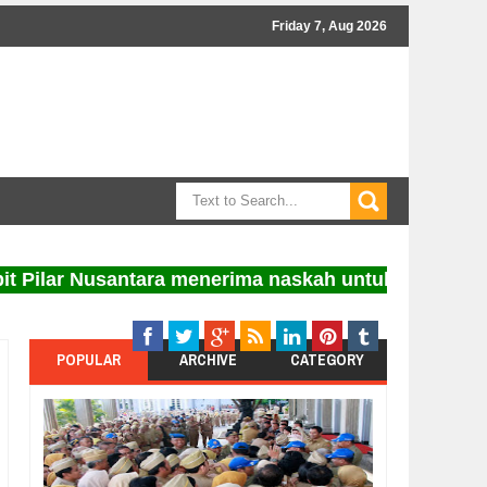
Friday 7, Aug 2026
ar Nusantara menerima naskah untuk diterbitkan. In
POPULAR
ARCHIVE
CATEGORY