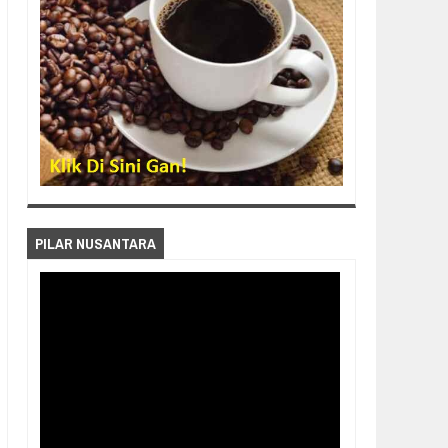
PILAR NUSANTARA