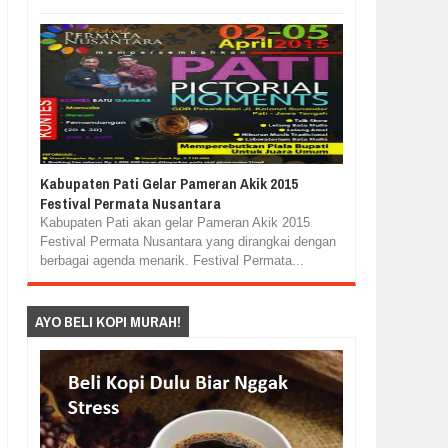
Kabupaten Pati Gelar Pameran Akik 2015
Festival Permata Nusantara
Kabupaten Pati akan gelar Pameran Akik 2015
Festival Permata Nusantara yang dirangkai dengan
berbagai agenda menarik. Festival Permata...
AYO BELI KOPI MURAH!