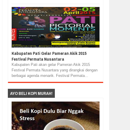
Kabupaten Pati Gelar Pameran Akik 2015
Festival Permata Nusantara
Kabupaten Pati akan gelar Pameran Akik 2015
Festival Permata Nusantara yang dirangkai dengan
berbagai agenda menarik. Festival Permata...
AYO BELI KOPI MURAH!