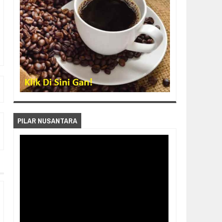
PILAR NUSANTARA