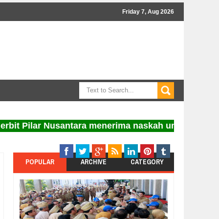
Friday 7, Aug 2026
Pilar Nusantara menerima naskah untuk diterbitkan.
POPULAR
ARCHIVE
CATEGORY