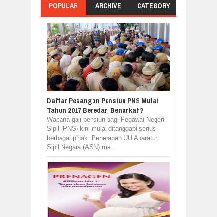
POPULAR
ARCHIVE
CATEGORY
Daftar Pesangon Pensiun PNS Mulai
Tahun 2017 Beredar, Benarkah?
Wacana gaji pensiun bagi Pegawai Negeri
Sipil (PNS) kini mulai ditanggapi serius
berbagai pihak. Penerapan UU Aparatur
Sipil Negara (ASN) me...