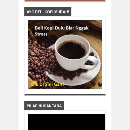
AYO BELI KOPI MURAH!
PILAR NUSANTARA