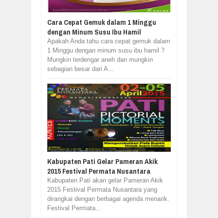
Cara Cepat Gemuk dalam 1 Minggu
dengan Minum Susu Ibu Hamil
Apakah Anda tahu cara cepat gemuk dalam
1 Minggu dengan minum susu ibu hamil ?
Mungkin terdengar aneh dan mungkin
sebagian besar dari A...
Kabupaten Pati Gelar Pameran Akik
2015 Festival Permata Nusantara
Kabupaten Pati akan gelar Pameran Akik
2015 Festival Permata Nusantara yang
dirangkai dengan berbagai agenda menarik.
Festival Permata...