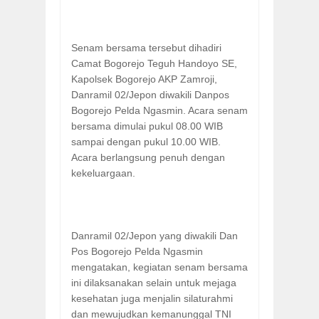
Senam bersama tersebut dihadiri
Camat Bogorejo Teguh Handoyo SE,
Kapolsek Bogorejo AKP Zamroji,
Danramil 02/Jepon diwakili Danpos
Bogorejo Pelda Ngasmin. Acara senam
bersama dimulai pukul 08.00 WIB
sampai dengan pukul 10.00 WIB.
Acara berlangsung penuh dengan
kekeluargaan.
Danramil 02/Jepon yang diwakili Dan
Pos Bogorejo Pelda Ngasmin
mengatakan, kegiatan senam bersama
ini dilaksanakan selain untuk mejaga
kesehatan juga menjalin silaturahmi
dan mewujudkan kemanunggal TNI