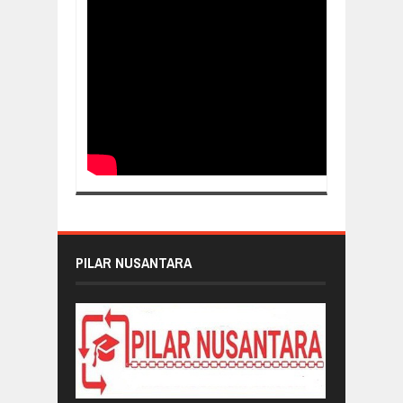
PILAR NUSANTARA