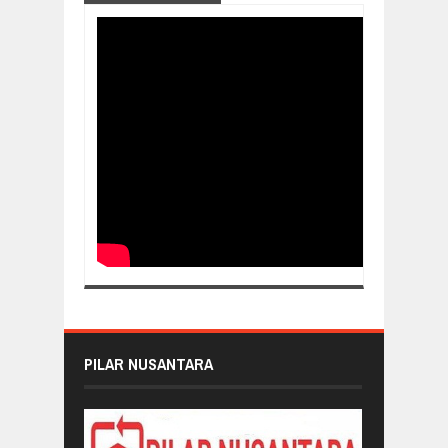
PILAR NUSANTARA