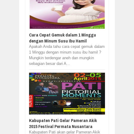
Cara Cepat Gemuk dalam 1 Minggu
dengan Minum Susu Ibu Hamil
Apakah Anda tahu cara cepat gemuk dalam
1 Minggu dengan minum susu ibu hamil ?
Mungkin terdengar aneh dan mungkin
sebagian besar dari A...
Kabupaten Pati Gelar Pameran Akik
2015 Festival Permata Nusantara
Kabupaten Pati akan gelar Pameran Akik