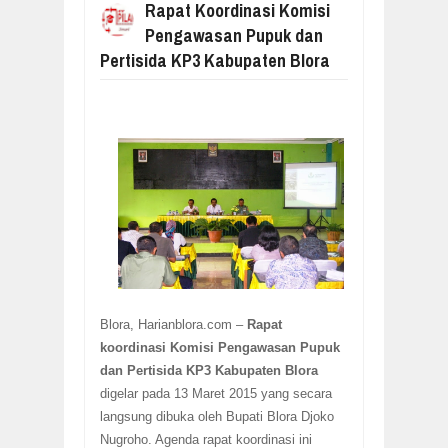
Rapat Koordinasi Komisi
BLORA
Pengawasan Pupuk dan
Pertisida KP3 Kabupaten Blora
Blora, Harianblora.com –
Rapat
koordinasi Komisi Pengawasan Pupuk
dan Pertisida KP3 Kabupaten Blora
digelar pada 13 Maret 2015 yang secara
langsung dibuka oleh Bupati Blora Djoko
Nugroho. Agenda rapat koordinasi ini