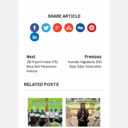
SHARE ARTICLE
Next
Previous
150 Prajurit Kodim 0721
Kamaba Yogyakarta 2015
Blora Ikuti Penyuluhan
Akan Gelar Silaturahmi
Komsos
RELATED POSTS