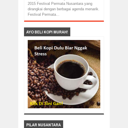
2015 Festival Permata Nusantara yang
dirangkai dengan berbagai agenda menarik.
Festival Permata...
AYO BELI KOPI MURAH!
PILAR NUSANTARA