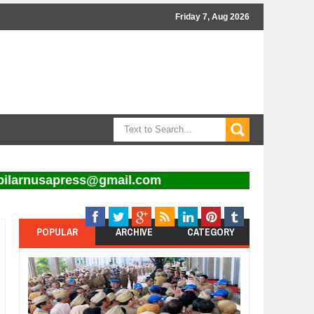
Friday 7, Aug 2026
rnusapress@gmail.com
POPULAR
ARCHIVE
CATEGORY