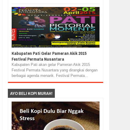
Kabupaten Pati Gelar Pameran Akik 2015
Festival Permata Nusantara
Kabupaten Pati akan gelar Pameran Akik 2015
Festival Permata Nusantara yang dirangkai dengan
berbagai agenda menarik. Festival Permata...
AYO BELI KOPI MURAH!