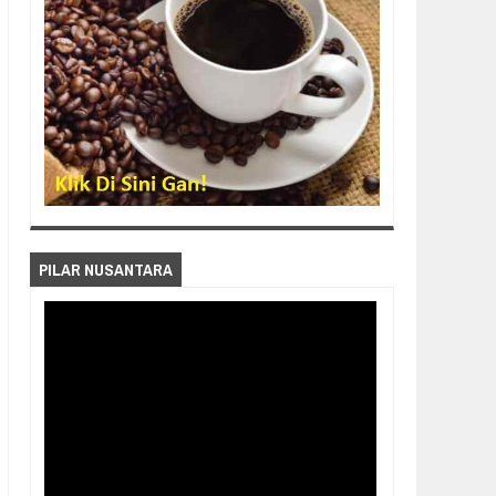
PILAR NUSANTARA