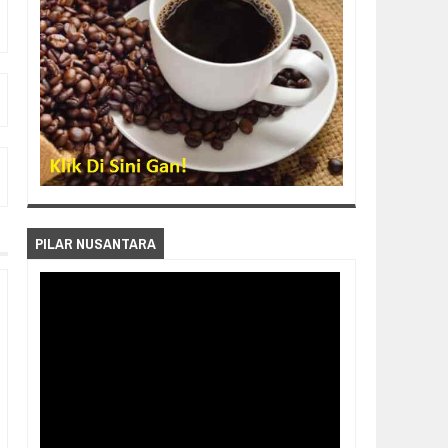
PILAR NUSANTARA