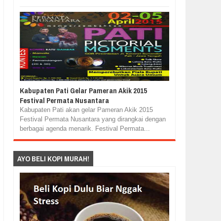
Kabupaten Pati Gelar Pameran Akik 2015
Festival Permata Nusantara
Kabupaten Pati akan gelar Pameran Akik 2015
Festival Permata Nusantara yang dirangkai dengan
berbagai agenda menarik. Festival Permata...
AYO BELI KOPI MURAH!