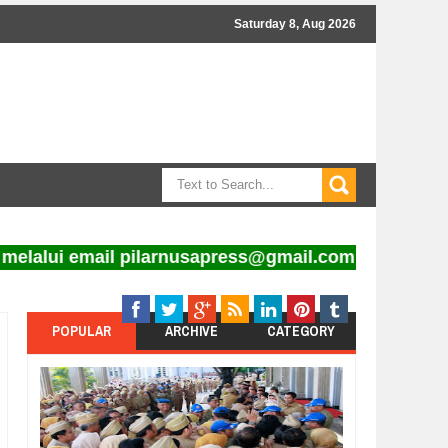
Saturday 8, Aug 2026
lalui email pilarnusapress@gmail.com
POPULAR
ARCHIVE
CATEGORY