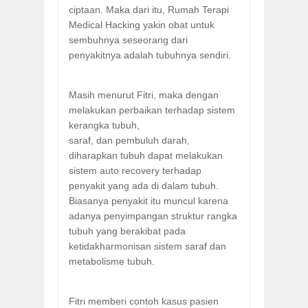
ciptaan. Maka dari itu, Rumah Terapi
Medical Hacking yakin obat untuk
sembuhnya seseorang dari
penyakitnya adalah tubuhnya sendiri.
Masih menurut Fitri, maka dengan
melakukan perbaikan terhadap sistem
kerangka tubuh,
saraf, dan pembuluh darah,
diharapkan tubuh dapat melakukan
sistem auto recovery terhadap
penyakit yang ada di dalam tubuh.
Biasanya penyakit itu muncul karena
adanya penyimpangan struktur rangka
tubuh yang berakibat pada
ketidakharmonisan sistem saraf dan
metabolisme tubuh.
Fitri memberi contoh kasus pasien