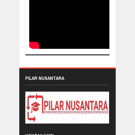
PILAR NUSANTARA