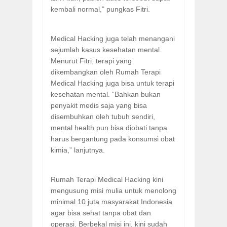
kembali normal,” pungkas Fitri.
Medical Hacking juga telah menangani
sejumlah kasus kesehatan mental.
Menurut Fitri, terapi yang
dikembangkan oleh Rumah Terapi
Medical Hacking juga bisa untuk terapi
kesehatan mental. “Bahkan bukan
penyakit medis saja yang bisa
disembuhkan oleh tubuh sendiri,
mental health pun bisa diobati tanpa
harus bergantung pada konsumsi obat
kimia,” lanjutnya.
Rumah Terapi Medical Hacking kini
mengusung misi mulia untuk menolong
minimal 10 juta masyarakat Indonesia
agar bisa sehat tanpa obat dan
operasi. Berbekal misi ini, kini sudah