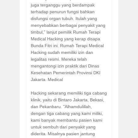
juga terganggu yang berdampak
terhadap penurun fungsi bahkan
disfungsi organ tubuh. Itulah yang
menyebabkan berbagai penyakit yang
timbul,” lanjut pemilik Rumah Terapi
Medical Hacking yang kerap disapa
Bunda Fitri ini. Rumah Terapi Medical
Hacking sudah memiliki izin dan
legalitas resmi. Mereka telah
mengantongi izin praktik dari Dinas
Kesehatan Pemerintah Provinsi DKI
Jakarta. Medical
Hacking sekarang memiliki tiga cabang
klinik, yaitu di Bintaro Jakarta, Bekasi,
dan Pekanbaru. "Alhamdulillah,
dengan tiga cabang yang kami miliki,
kami banyak membantu pasien kami
untuk sembuh dari penyakit yang
diderita. Misalnya pasien jantung