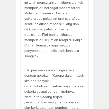
ini telah mencurahkan hidupnya untuk
mempelajari berbagai macam terapi.
Mulai dari biomekanikal terapi,
psikoterapi, pelatihan urat syaraf dan
sendi, pelatihan reposisi tulang dan
otot, sampai pelatihan herbal
tradisional. Fitri bahkan khusus
mempelajari sejumlah terapi di Tianjin,
China. Termasuk juga metode
penyembuhan medis tradisional ala
Tiongkok.
Fitri pun menjelaskan logika terapi
dengan gerakan. “Karena dalam tubuh
kita ada banyak
organ tubuh yang seharusnya mereka
bekerja sesuai dengan fitrahnya.
Namun terkadang terjadi
penyimpangan yang mengakibatkan
alur kerja saraf dan pembuluh darah