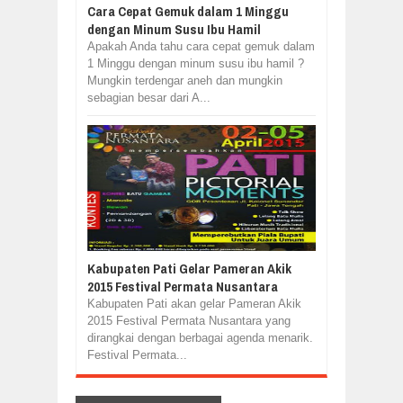
Cara Cepat Gemuk dalam 1 Minggu
dengan Minum Susu Ibu Hamil
Apakah Anda tahu cara cepat gemuk dalam
1 Minggu dengan minum susu ibu hamil ?
Mungkin terdengar aneh dan mungkin
sebagian besar dari A...
Kabupaten Pati Gelar Pameran Akik
2015 Festival Permata Nusantara
Kabupaten Pati akan gelar Pameran Akik
2015 Festival Permata Nusantara yang
dirangkai dengan berbagai agenda menarik.
Festival Permata...