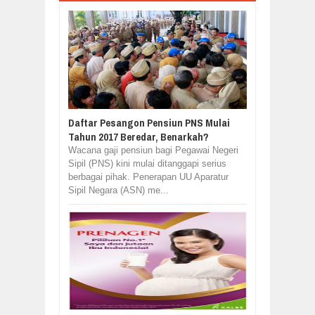
Daftar Pesangon Pensiun PNS Mulai
Tahun 2017 Beredar, Benarkah?
Wacana gaji pensiun bagi Pegawai Negeri
Sipil (PNS) kini mulai ditanggapi serius
berbagai pihak. Penerapan UU Aparatur
Sipil Negara (ASN) me...