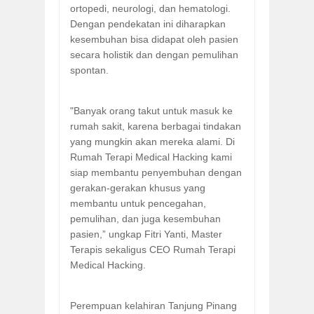
ortopedi, neurologi, dan hematologi.
Dengan pendekatan ini diharapkan
kesembuhan bisa didapat oleh pasien
secara holistik dan dengan pemulihan
spontan.
"Banyak orang takut untuk masuk ke
rumah sakit, karena berbagai tindakan
yang mungkin akan mereka alami. Di
Rumah Terapi Medical Hacking kami
siap membantu penyembuhan dengan
gerakan-gerakan khusus yang
membantu untuk pencegahan,
pemulihan, dan juga kesembuhan
pasien,” ungkap Fitri Yanti, Master
Terapis sekaligus CEO Rumah Terapi
Medical Hacking.
Perempuan kelahiran Tanjung Pinang