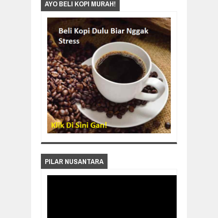
AYO BELI KOPI MURAH!
PILAR NUSANTARA