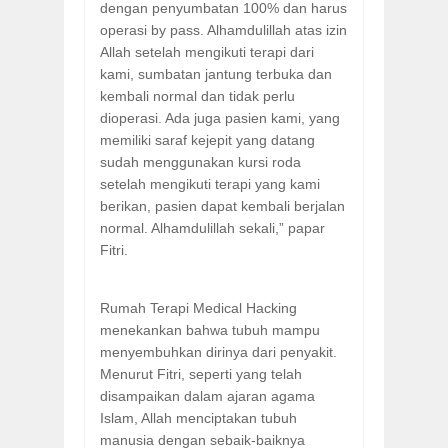
dengan penyumbatan 100% dan harus
operasi by pass. Alhamdulillah atas izin
Allah setelah mengikuti terapi dari
kami, sumbatan jantung terbuka dan
kembali normal dan tidak perlu
dioperasi. Ada juga pasien kami, yang
memiliki saraf kejepit yang datang
sudah menggunakan kursi roda
setelah mengikuti terapi yang kami
berikan, pasien dapat kembali berjalan
normal. Alhamdulillah sekali,” papar
Fitri.
Rumah Terapi Medical Hacking
menekankan bahwa tubuh mampu
menyembuhkan dirinya dari penyakit.
Menurut Fitri, seperti yang telah
disampaikan dalam ajaran agama
Islam, Allah menciptakan tubuh
manusia dengan sebaik-baiknya