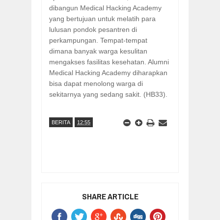
dibangun Medical Hacking Academy
yang bertujuan untuk melatih para
lulusan pondok pesantren di
perkampungan. Tempat-tempat
dimana banyak warga kesulitan
mengakses fasilitas kesehatan. Alumni
Medical Hacking Academy diharapkan
bisa dapat menolong warga di
sekitarnya yang sedang sakit. (HB33).
BERITA
12:55
SHARE ARTICLE