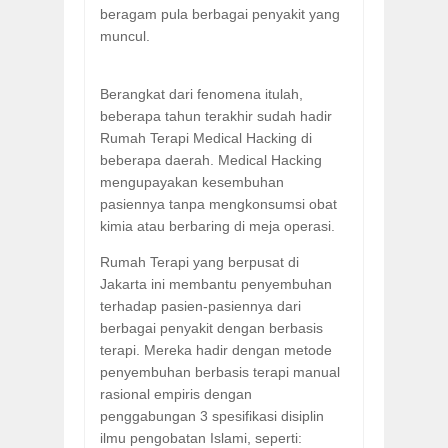
beragam pula berbagai penyakit yang
muncul.
Berangkat dari fenomena itulah,
beberapa tahun terakhir sudah hadir
Rumah Terapi Medical Hacking di
beberapa daerah. Medical Hacking
mengupayakan kesembuhan
pasiennya tanpa mengkonsumsi obat
kimia atau berbaring di meja operasi.
Rumah Terapi yang berpusat di
Jakarta ini membantu penyembuhan
terhadap pasien-pasiennya dari
berbagai penyakit dengan berbasis
terapi. Mereka hadir dengan metode
penyembuhan berbasis terapi manual
rasional empiris dengan
penggabungan 3 spesifikasi disiplin
ilmu pengobatan Islami, seperti: