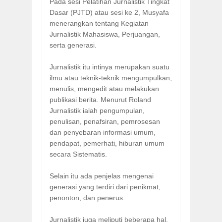
Pada sesi Pelatihan Jurnalistik Tingkat
Dasar (PJTD) atau sesi ke 2, Musyafa
menerangkan tentang Kegiatan
Jurnalistik Mahasiswa, Perjuangan,
serta generasi.
Jurnalistik itu intinya merupakan suatu
ilmu atau teknik-teknik mengumpulkan,
menulis, mengedit atau melakukan
publikasi berita. Menurut Roland
Jurnalistik ialah pengumpulan,
penulisan, penafsiran, pemrosesan
dan penyebaran informasi umum,
pendapat, pemerhati, hiburan umum
secara Sistematis.
Selain itu ada penjelas mengenai
generasi yang terdiri dari penikmat,
penonton, dan penerus.
Jurnalistik juga meliputi beberapa hal,