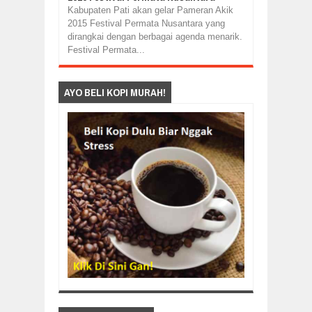
Kabupaten Pati akan gelar Pameran Akik
2015 Festival Permata Nusantara yang
dirangkai dengan berbagai agenda menarik.
Festival Permata...
AYO BELI KOPI MURAH!