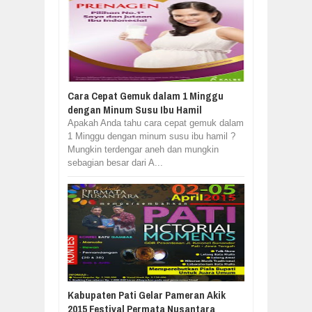
Cara Cepat Gemuk dalam 1 Minggu
dengan Minum Susu Ibu Hamil
Apakah Anda tahu cara cepat gemuk dalam
1 Minggu dengan minum susu ibu hamil ?
Mungkin terdengar aneh dan mungkin
sebagian besar dari A...
Kabupaten Pati Gelar Pameran Akik
2015 Festival Permata Nusantara