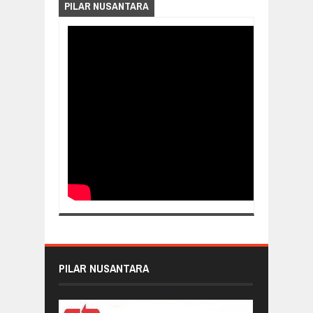
PILAR NUSANTARA
PILAR NUSANTARA