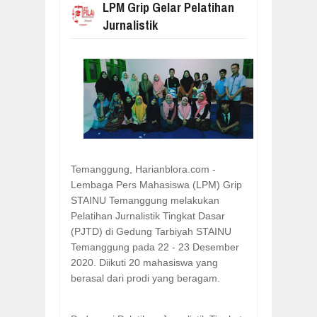
LPM Grip Gelar Pelatihan
Jurnalistik
Temanggung, Harianblora.com -
Lembaga Pers Mahasiswa (LPM) Grip
STAINU Temanggung melakukan
Pelatihan Jurnalistik Tingkat Dasar
(PJTD) di Gedung Tarbiyah STAINU
Temanggung pada 22 - 23 Desember
2020. Diikuti 20 mahasiswa yang
berasal dari prodi yang beragam.