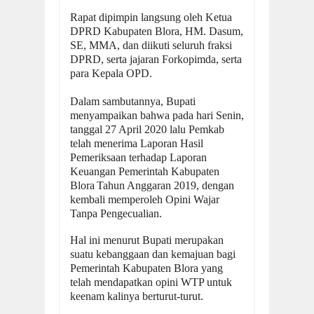
Rapat dipimpin langsung oleh Ketua
DPRD Kabupaten Blora, HM. Dasum,
SE, MMA, dan diikuti seluruh fraksi
DPRD, serta jajaran Forkopimda, serta
para Kepala OPD.
Dalam sambutannya, Bupati
menyampaikan bahwa pada hari Senin,
tanggal 27 April 2020 lalu Pemkab
telah menerima Laporan Hasil
Pemeriksaan terhadap Laporan
Keuangan Pemerintah Kabupaten
Blora
Tahun Anggaran 2019, dengan
kembali memperoleh Opini Wajar
Tanpa Pengecualian.
Hal ini menurut Bupati merupakan
suatu kebanggaan dan kemajuan bagi
Pemerintah Kabupaten Blora yang
telah mendapatkan opini WTP untuk
keenam kalinya berturut-turut.