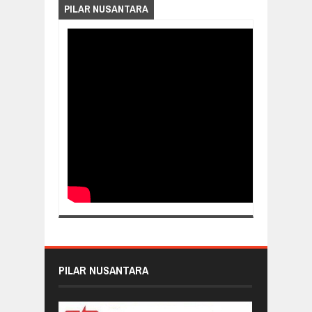
PILAR NUSANTARA
PILAR NUSANTARA