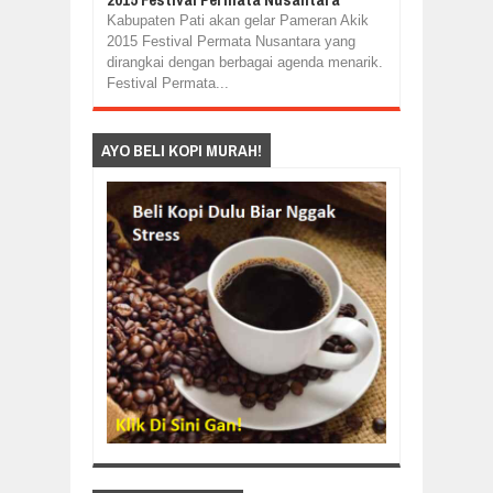
Kabupaten Pati akan gelar Pameran Akik
2015 Festival Permata Nusantara yang
dirangkai dengan berbagai agenda menarik.
Festival Permata...
AYO BELI KOPI MURAH!