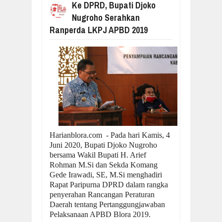
Ke DPRD, Bupati Djoko
Nugroho Serahkan
Ranperda LKPJ APBD 2019
Harianblora.com - Pada hari Kamis, 4
Juni 2020, Bupati Djoko Nugroho
bersama Wakil Bupati H. Arief
Rohman M.Si dan Sekda Komang
Gede Irawadi, SE, M.Si menghadiri
Rapat Paripurna DPRD dalam rangka
penyerahan Rancangan Peraturan
Daerah tentang Pertanggungjawaban
Pelaksanaan APBD Blora 2019.