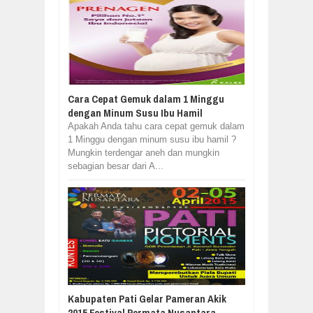
Cara Cepat Gemuk dalam 1 Minggu
dengan Minum Susu Ibu Hamil
Apakah Anda tahu cara cepat gemuk dalam
1 Minggu dengan minum susu ibu hamil ?
Mungkin terdengar aneh dan mungkin
sebagian besar dari A...
Kabupaten Pati Gelar Pameran Akik
2015 Festival Permata Nusantara