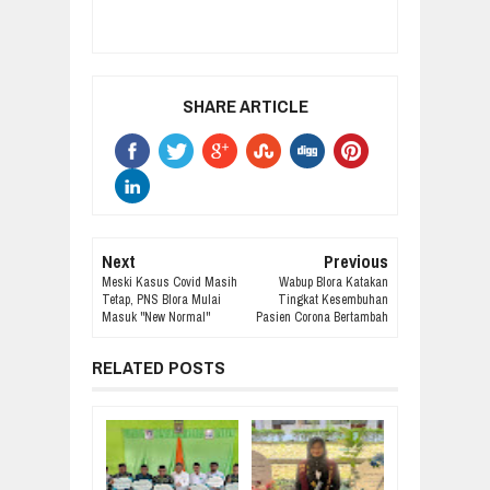
SHARE ARTICLE
Next
Previous
Meski Kasus Covid Masih
Wabup Blora Katakan
Tetap, PNS Blora Mulai
Tingkat Kesembuhan
Masuk "New Normal"
Pasien Corona Bertambah
RELATED POSTS