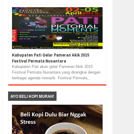
Kabupaten Pati Gelar Pameran Akik 2015
Festival Permata Nusantara
Kabupaten Pati akan gelar Pameran Akik 2015
Festival Permata Nusantara yang dirangkai dengan
berbagai agenda menarik. Festival Permata...
AYO BELI KOPI MURAH!