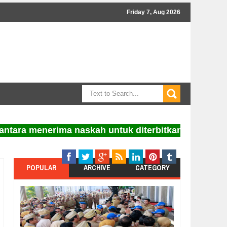
Friday 7, Aug 2026
menerima naskah untuk diterbitkan. Informasi bisa 
POPULAR
ARCHIVE
CATEGORY