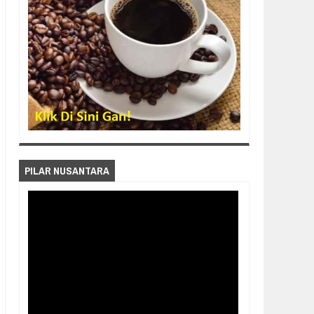
PILAR NUSANTARA