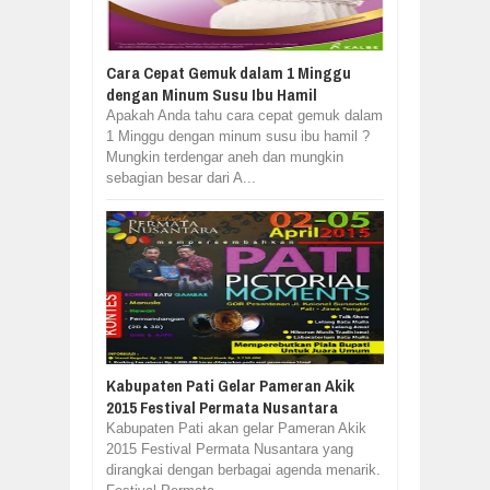
Cara Cepat Gemuk dalam 1 Minggu
dengan Minum Susu Ibu Hamil
Apakah Anda tahu cara cepat gemuk dalam
1 Minggu dengan minum susu ibu hamil ?
Mungkin terdengar aneh dan mungkin
sebagian besar dari A...
Kabupaten Pati Gelar Pameran Akik
2015 Festival Permata Nusantara
Kabupaten Pati akan gelar Pameran Akik
2015 Festival Permata Nusantara yang
dirangkai dengan berbagai agenda menarik.