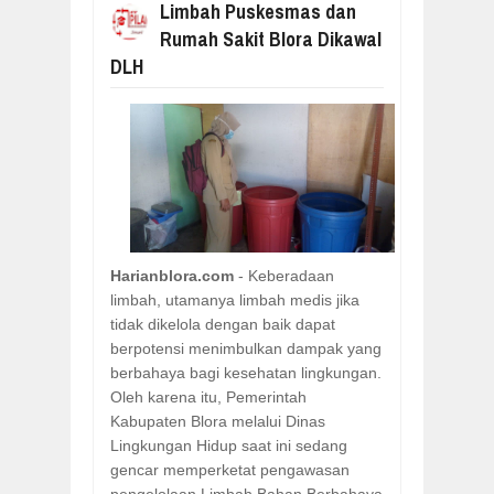
Limbah Puskesmas dan
Rumah Sakit Blora Dikawal
DLH
Harianblora.com
- Keberadaan
limbah, utamanya limbah medis jika
tidak dikelola dengan baik dapat
berpotensi menimbulkan dampak yang
berbahaya bagi kesehatan lingkungan.
Oleh karena itu, Pemerintah
Kabupaten Blora melalui Dinas
Lingkungan Hidup saat ini sedang
gencar memperketat pengawasan