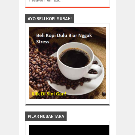
Festival Permata...
AYO BELI KOPI MURAH!
PILAR NUSANTARA