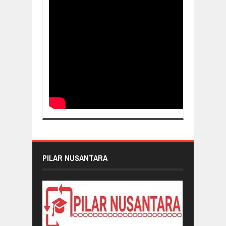
PILAR NUSANTARA