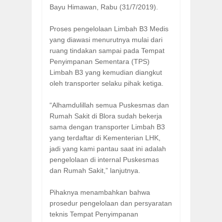
Bayu Himawan, Rabu (31/7/2019).
Proses pengelolaan Limbah B3 Medis
yang diawasi menurutnya mulai dari
ruang tindakan sampai pada Tempat
Penyimpanan Sementara (TPS)
Limbah B3 yang kemudian diangkut
oleh transporter selaku pihak ketiga.
“Alhamdulillah semua Puskesmas dan
Rumah Sakit di Blora sudah bekerja
sama dengan transporter Limbah B3
yang terdaftar di Kementerian LHK,
jadi yang kami pantau saat ini adalah
pengelolaan di internal Puskesmas
dan Rumah Sakit,” lanjutnya.
Pihaknya menambahkan bahwa
prosedur pengelolaan dan persyaratan
teknis Tempat Penyimpanan