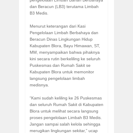
pengelolaan Limbah Bahan Berbahaya
dan Beracun (LB3) terutama Limbah
B3 Medis.
Menurut keterangan dari Kasi
Pengelolaan Limbah Berbahaya dan
Beracun Dinas Lingkungan Hidup
Kabupaten Blora, Bayu Himawan, ST,
MM, menyampaikan bahwa pihaknya
kini secara rutin berkeliling ke seluruh
Puskesmas dan Rumah Sakit se
Kabupaten Blora untuk memonitor
langsung pengelolaan limbah
medisnya.
“Kami sudah keliling ke 26 Puskesmas
dan seluruh Rumah Sakit di Kabupaten
Blora untuk melihat secara langsung
proses pengelolaan Limbah B3 Medis.
Jangan sampai salah kelola sehingga
merugikan lingkungan sekitar,” ucap