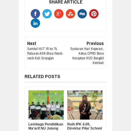
SHARE ARTICLE
Next
Previous
Sambut HUT RI ke 74,
Syukuran Hari Koperasi,
Ratusan ASN Blora Resik-
Ketua DPRD Blora
resik Kali Grojogan
Harapkan KUD Bangkit
Kembali
RELATED POSTS
Lembaga Pendidikan
Raih IPK 4.00,
Ma'arif NU Jateng
Direktur Pilar School