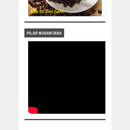
PILAR NUSANTARA