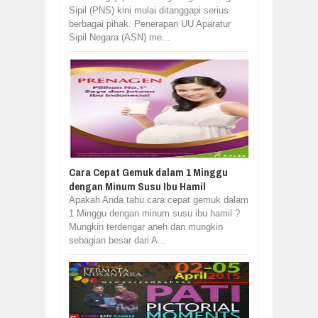
Sipil (PNS) kini mulai ditanggapi serius
berbagai pihak. Penerapan UU Aparatur
Sipil Negara (ASN) me...
Cara Cepat Gemuk dalam 1 Minggu
dengan Minum Susu Ibu Hamil
Apakah Anda tahu cara cepat gemuk dalam
1 Minggu dengan minum susu ibu hamil ?
Mungkin terdengar aneh dan mungkin
sebagian besar dari A...