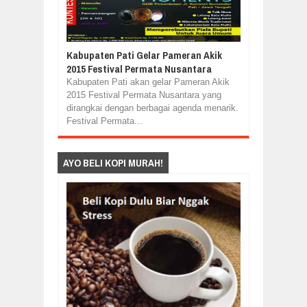
Kabupaten Pati Gelar Pameran Akik
2015 Festival Permata Nusantara
Kabupaten Pati akan gelar Pameran Akik
2015 Festival Permata Nusantara yang
dirangkai dengan berbagai agenda menarik.
Festival Permata...
AYO BELI KOPI MURAH!