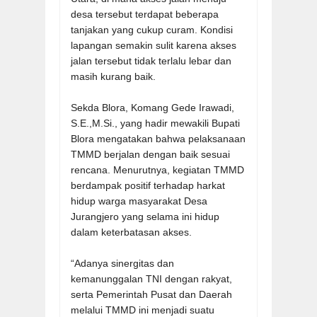
desa tersebut terdapat beberapa
tanjakan yang cukup curam. Kondisi
lapangan semakin sulit karena akses
jalan tersebut tidak terlalu lebar dan
masih kurang baik.
Sekda Blora, Komang Gede Irawadi,
S.E.,M.Si., yang hadir mewakili Bupati
Blora mengatakan bahwa pelaksanaan
TMMD berjalan dengan baik sesuai
rencana. Menurutnya, kegiatan TMMD
berdampak positif terhadap harkat
hidup warga masyarakat Desa
Jurangjero yang selama ini hidup
dalam keterbatasan akses.
“Adanya sinergitas dan
kemanunggalan TNI dengan rakyat,
serta Pemerintah Pusat dan Daerah
melalui TMMD ini menjadi suatu