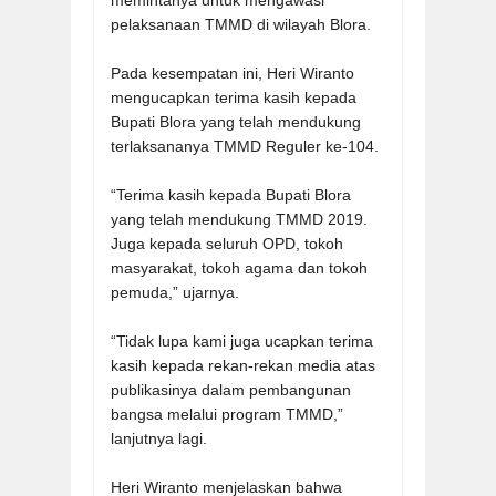
pelaksanaan TMMD di wilayah Blora.
Pada kesempatan ini, Heri Wiranto
mengucapkan terima kasih kepada
Bupati Blora yang telah mendukung
terlaksananya TMMD Reguler ke-104.
“Terima kasih kepada Bupati Blora
yang telah mendukung TMMD 2019.
Juga kepada seluruh OPD, tokoh
masyarakat, tokoh agama dan tokoh
pemuda,” ujarnya.
“Tidak lupa kami juga ucapkan terima
kasih kepada rekan-rekan media atas
publikasinya dalam pembangunan
bangsa melalui program TMMD,”
lanjutnya lagi.
Heri Wiranto menjelaskan bahwa