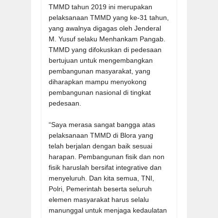
TMMD tahun 2019 ini merupakan
pelaksanaan TMMD yang ke-31 tahun,
yang awalnya digagas oleh Jenderal
M. Yusuf selaku Menhankam Pangab.
TMMD yang difokuskan di pedesaan
bertujuan untuk mengembangkan
pembangunan masyarakat, yang
diharapkan mampu menyokong
pembangunan nasional di tingkat
pedesaan.
“Saya merasa sangat bangga atas
pelaksanaan TMMD di Blora yang
telah berjalan dengan baik sesuai
harapan. Pembangunan fisik dan non
fisik haruslah bersifat integrative dan
menyeluruh. Dan kita semua, TNI,
Polri, Pemerintah beserta seluruh
elemen masyarakat harus selalu
manunggal untuk menjaga kedaulatan