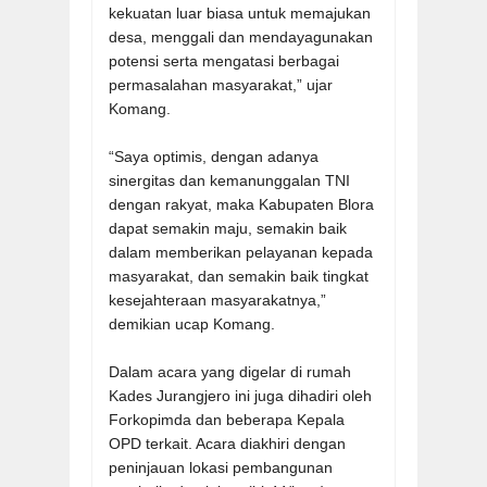
kekuatan luar biasa untuk memajukan
desa, menggali dan mendayagunakan
potensi serta mengatasi berbagai
permasalahan masyarakat,” ujar
Komang.
“Saya optimis, dengan adanya
sinergitas dan kemanunggalan TNI
dengan rakyat, maka Kabupaten Blora
dapat semakin maju, semakin baik
dalam memberikan pelayanan kepada
masyarakat, dan semakin baik tingkat
kesejahteraan masyarakatnya,”
demikian ucap Komang.
Dalam acara yang digelar di rumah
Kades Jurangjero ini juga dihadiri oleh
Forkopimda dan beberapa Kepala
OPD terkait. Acara diakhiri dengan
peninjauan lokasi pembangunan