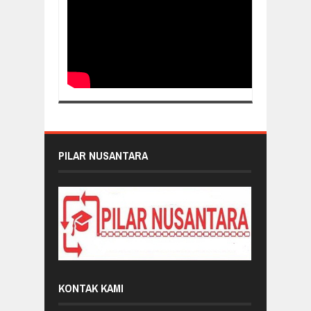
PILAR NUSANTARA
KONTAK KAMI