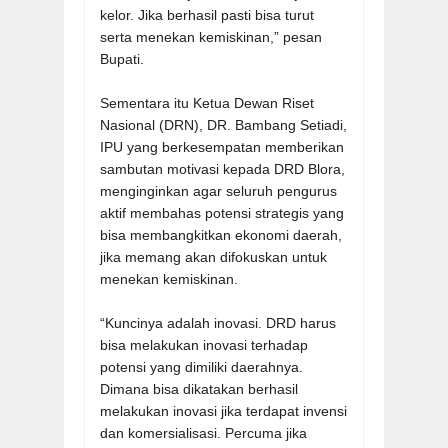
kelor. Jika berhasil pasti bisa turut
serta menekan kemiskinan,” pesan
Bupati.
Sementara itu Ketua Dewan Riset
Nasional (DRN), DR. Bambang Setiadi,
IPU yang berkesempatan memberikan
sambutan motivasi kepada DRD Blora,
menginginkan agar seluruh pengurus
aktif membahas potensi strategis yang
bisa membangkitkan ekonomi daerah,
jika memang akan difokuskan untuk
menekan kemiskinan.
“Kuncinya adalah inovasi. DRD harus
bisa melakukan inovasi terhadap
potensi yang dimiliki daerahnya.
Dimana bisa dikatakan berhasil
melakukan inovasi jika terdapat invensi
dan komersialisasi. Percuma jika