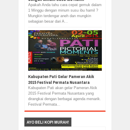
Apakah Anda tahu cara cepat gemuk dalam
1 Minggu dengan minum susu ibu hamil ?
Mungkin terdengar aneh dan mungkin
sebagian besar dari A...
Kabupaten Pati Gelar Pameran Akik
2015 Festival Permata Nusantara
Kabupaten Pati akan gelar Pameran Akik
2015 Festival Permata Nusantara yang
dirangkai dengan berbagai agenda menarik.
Festival Permata...
AYO BELI KOPI MURAH!