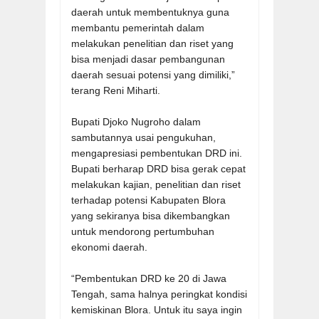
daerah untuk membentuknya guna
membantu pemerintah dalam
melakukan penelitian dan riset yang
bisa menjadi dasar pembangunan
daerah sesuai potensi yang dimiliki,”
terang Reni Miharti.
Bupati Djoko Nugroho dalam
sambutannya usai pengukuhan,
mengapresiasi pembentukan DRD ini.
Bupati berharap DRD bisa gerak cepat
melakukan kajian, penelitian dan riset
terhadap potensi Kabupaten Blora
yang sekiranya bisa dikembangkan
untuk mendorong pertumbuhan
ekonomi daerah.
“Pembentukan DRD ke 20 di Jawa
Tengah, sama halnya peringkat kondisi
kemiskinan Blora. Untuk itu saya ingin