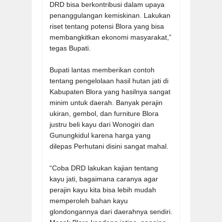
DRD bisa berkontribusi dalam upaya
penanggulangan kemiskinan. Lakukan
riset tentang potensi Blora yang bisa
membangkitkan ekonomi masyarakat,”
tegas Bupati.
Bupati lantas memberikan contoh
tentang pengelolaan hasil hutan jati di
Kabupaten Blora yang hasilnya sangat
minim untuk daerah. Banyak perajin
ukiran, gembol, dan furniture Blora
justru beli kayu dari Wonogiri dan
Gunungkidul karena harga yang
dilepas Perhutani disini sangat mahal.
“Coba DRD lakukan kajian tentang
kayu jati, bagaimana caranya agar
perajin kayu kita bisa lebih mudah
memperoleh bahan kayu
glondongannya dari daerahnya sendiri.