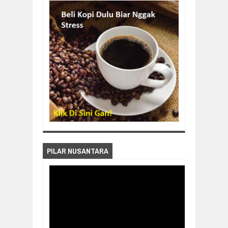
PILAR NUSANTARA