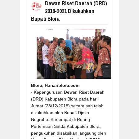
Dewan Riset Daerah (DRD)
2018-2021 Dikukuhkan
Bupati Blora
Blora, Harianblora.com
-
Kepengurusan Dewan Riset Daerah
(DRD) Kabupaten Blora pada hari
Jumat (28/12/2018) secara sah telah
dikukuhkan oleh Bupati Djoko
Nugroho. Bertempat di Ruang
Pertemuan Setda Kabupaten Blora,
pengukuhan disaksikan langsung oleh