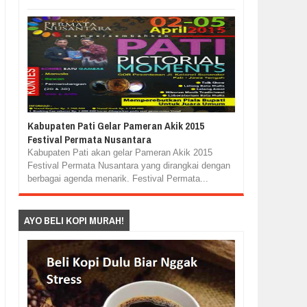
Kabupaten Pati Gelar Pameran Akik 2015
Festival Permata Nusantara
Kabupaten Pati akan gelar Pameran Akik 2015
Festival Permata Nusantara yang dirangkai dengan
berbagai agenda menarik. Festival Permata...
AYO BELI KOPI MURAH!