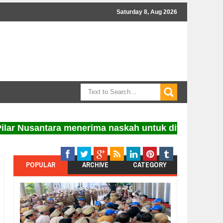
Saturday 8, Aug 2026
usantara menerima naskah untuk diterbitkan. Informa
POPULAR
ARCHIVE
CATEGORY