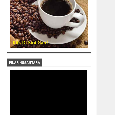
PILAR NUSANTARA