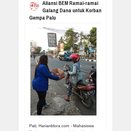
Aliansi BEM Ramai-ramai
Galang Dana untuk Korban
Gempa Palu
Pati, Harianblora.com - Mahasiswa