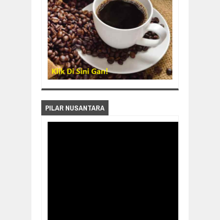
PILAR NUSANTARA