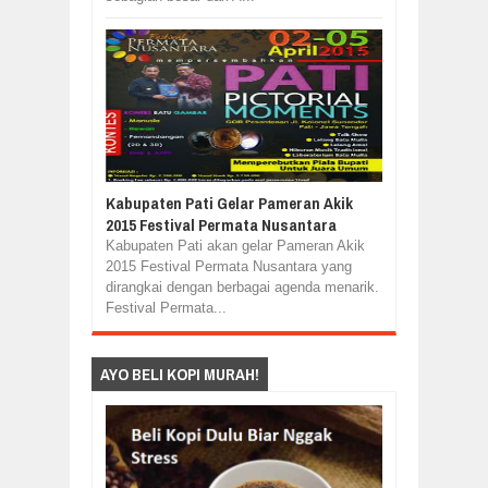
Kabupaten Pati Gelar Pameran Akik
2015 Festival Permata Nusantara
Kabupaten Pati akan gelar Pameran Akik
2015 Festival Permata Nusantara yang
dirangkai dengan berbagai agenda menarik.
Festival Permata...
AYO BELI KOPI MURAH!