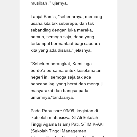
musibah ," ujarnya.
Lanjut Bam's, "sebenarnya, memang
usaha kita tak seberapa, dan tak
sebanding dengan luka mereka,
namun, semoga saja, dana yang
terkumpul bermanfaat bagi saudara
kita yang ada disana," jelasnya.
"Sebelum berangkat, Kami juga
berdo'a bersama untuk keselamatan
negeri ini, semoga saja tak ada
bencana lagi yang berat dan menguji
masyarakat dan bangsa pada
umumnya,"tandasnya.
Pada Rabu sore 03/09, kegiatan di
ikuti oleh mahasiswa STAI(Sekolah
Tinggi Agama Islam) Pati, STIMIK-AKI
(Sekolah Tinggi Managemen