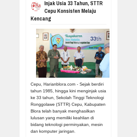
Injak Usia 33 Tahun, STTR
Cepu Konsisten Melaju
Kencang
Cepu, Harianblora.com - Sejak berdiri
tahun 1985, hingga kini menginjak usia
ke 33 tahun, Sekolah Tinggi Teknologi
Ronggolawe (STTR) Cepu, Kabupaten
Blora telah banyak menghasilkan
lulusan yang memiliki keahlian di
bidang teknologi perminyakan, mesin
dan komputer jaringan.