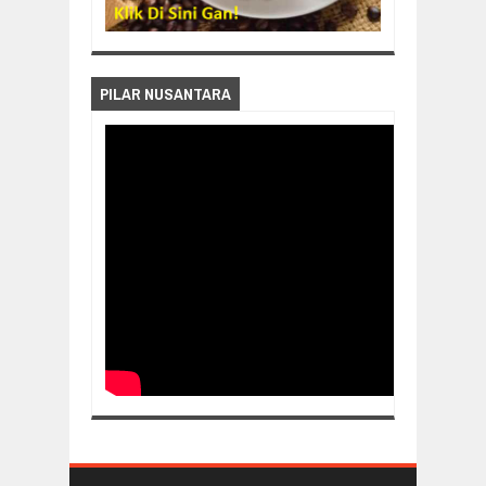
PILAR NUSANTARA