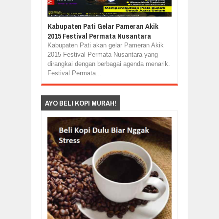
Kabupaten Pati Gelar Pameran Akik
2015 Festival Permata Nusantara
Kabupaten Pati akan gelar Pameran Akik
2015 Festival Permata Nusantara yang
dirangkai dengan berbagai agenda menarik.
Festival Permata...
AYO BELI KOPI MURAH!