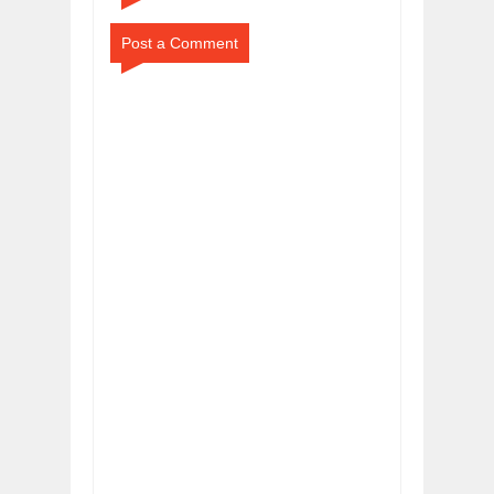
Post a Comment