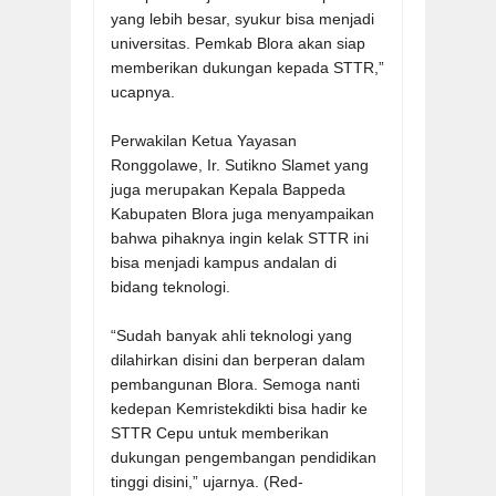
yang lebih besar, syukur bisa menjadi
universitas. Pemkab Blora akan siap
memberikan dukungan kepada STTR,”
ucapnya.
Perwakilan Ketua Yayasan
Ronggolawe, Ir. Sutikno Slamet yang
juga merupakan Kepala Bappeda
Kabupaten Blora juga menyampaikan
bahwa pihaknya ingin kelak STTR ini
bisa menjadi kampus andalan di
bidang teknologi.
“Sudah banyak ahli teknologi yang
dilahirkan disini dan berperan dalam
pembangunan Blora. Semoga nanti
kedepan Kemristekdikti bisa hadir ke
STTR Cepu untuk memberikan
dukungan pengembangan pendidikan
tinggi disini,” ujarnya. (Red-