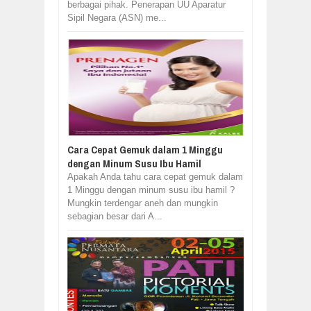
berbagai pihak. Penerapan UU Aparatur
Sipil Negara (ASN) me...
Cara Cepat Gemuk dalam 1 Minggu
dengan Minum Susu Ibu Hamil
Apakah Anda tahu cara cepat gemuk dalam
1 Minggu dengan minum susu ibu hamil ?
Mungkin terdengar aneh dan mungkin
sebagian besar dari A...