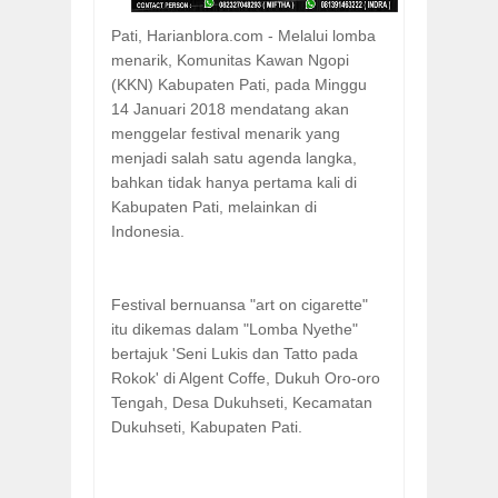
Pati, Harianblora.com - Melalui lomba
menarik, Komunitas Kawan Ngopi
(KKN) Kabupaten Pati, pada Minggu
14 Januari 2018 mendatang akan
menggelar festival menarik yang
menjadi salah satu agenda langka,
bahkan tidak hanya pertama kali di
Kabupaten Pati, melainkan di
Indonesia.
Festival bernuansa "art on cigarette"
itu dikemas dalam "Lomba Nyethe"
bertajuk 'Seni Lukis dan Tatto pada
Rokok' di Algent Coffe, Dukuh Oro-oro
Tengah, Desa Dukuhseti, Kecamatan
Dukuhseti, Kabupaten Pati.