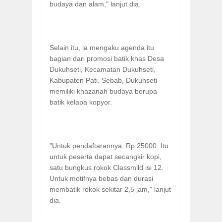
budaya dan alam," lanjut dia.
Selain itu, ia mengaku agenda itu
bagian dari promosi batik khas Desa
Dukuhseti, Kecamatan Dukuhseti,
Kabupaten Pati. Sebab, Dukuhseti
memiliki khazanah budaya berupa
batik kelapa kopyor.
"Untuk pendaftarannya, Rp 25000. Itu
untuk peserta dapat secangkir kopi,
satu bungkus rokok Classmild isi 12.
Untuk motifnya bebas dan durasi
membatik rokok sekitar 2,5 jam," lanjut
dia.