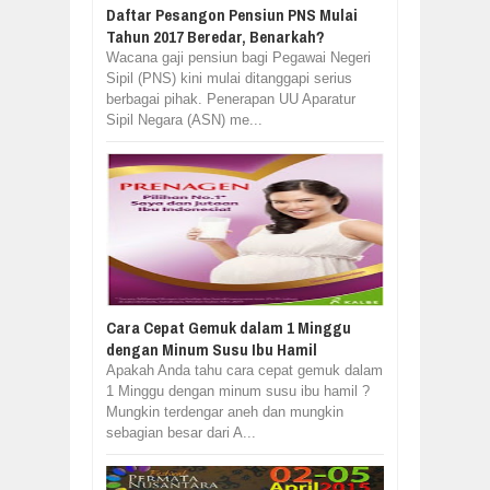
Daftar Pesangon Pensiun PNS Mulai
Tahun 2017 Beredar, Benarkah?
Wacana gaji pensiun bagi Pegawai Negeri
Sipil (PNS) kini mulai ditanggapi serius
berbagai pihak. Penerapan UU Aparatur
Sipil Negara (ASN) me...
Cara Cepat Gemuk dalam 1 Minggu
dengan Minum Susu Ibu Hamil
Apakah Anda tahu cara cepat gemuk dalam
1 Minggu dengan minum susu ibu hamil ?
Mungkin terdengar aneh dan mungkin
sebagian besar dari A...