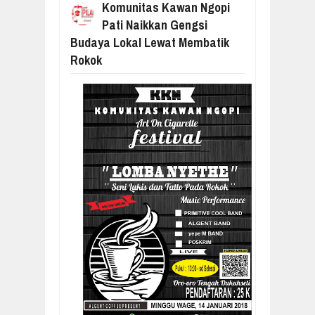
Komunitas Kawan Ngopi
ROKOK
Pati Naikkan Gengsi
Budaya Lokal Lewat Membatik
Rokok