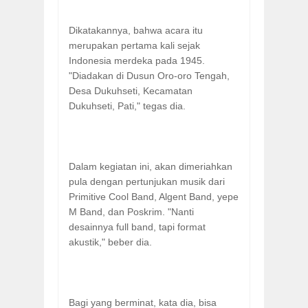
Dikatakannya, bahwa acara itu
merupakan pertama kali sejak
Indonesia merdeka pada 1945.
"Diadakan di Dusun Oro-oro Tengah,
Desa Dukuhseti, Kecamatan
Dukuhseti, Pati," tegas dia.
Dalam kegiatan ini, akan dimeriahkan
pula dengan pertunjukan musik dari
Primitive Cool Band, Algent Band, yepe
M Band, dan Poskrim. "Nanti
desainnya full band, tapi format
akustik," beber dia.
Bagi yang berminat, kata dia, bisa