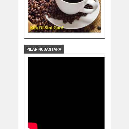
PILAR NUSANTARA