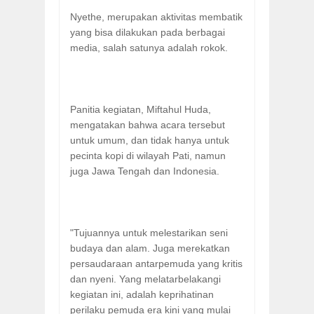
Nyethe, merupakan aktivitas membatik
yang bisa dilakukan pada berbagai
media, salah satunya adalah rokok.
Panitia kegiatan, Miftahul Huda,
mengatakan bahwa acara tersebut
untuk umum, dan tidak hanya untuk
pecinta kopi di wilayah Pati, namun
juga Jawa Tengah dan Indonesia.
"Tujuannya untuk melestarikan seni
budaya dan alam. Juga merekatkan
persaudaraan antarpemuda yang kritis
dan nyeni. Yang melatarbelakangi
kegiatan ini, adalah keprihatinan
perilaku pemuda era kini yang mulai