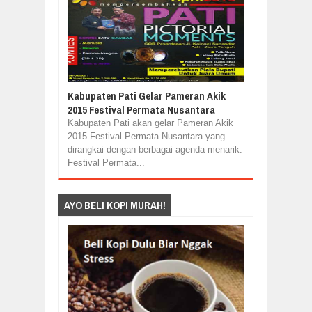
Kabupaten Pati Gelar Pameran Akik
2015 Festival Permata Nusantara
Kabupaten Pati akan gelar Pameran Akik
2015 Festival Permata Nusantara yang
dirangkai dengan berbagai agenda menarik.
Festival Permata...
AYO BELI KOPI MURAH!