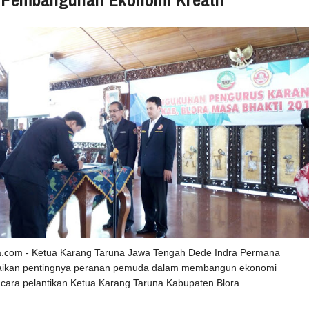
ra.com - Ketua Karang Taruna Jawa Tengah Dede Indra Permana
ikan pentingnya peranan pemuda dalam membangun ekonomi
 acara pelantikan Ketua Karang Taruna Kabupaten Blora.