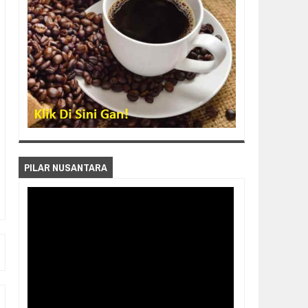
PILAR NUSANTARA