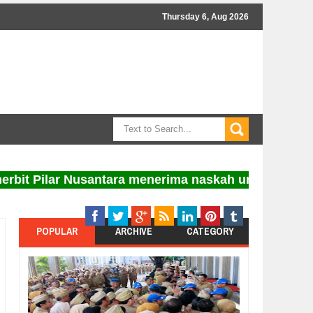
Thursday 6, Aug 2026
Pilar Nusantara menerima naskah untuk diterbitkan.
POPULAR
ARCHIVE
CATEGORY