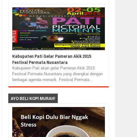
Kabupaten Pati Gelar Pameran Akik 2015
Festival Permata Nusantara
Kabupaten Pati akan gelar Pameran Akik 2015
Festival Permata Nusantara yang dirangkai dengan
berbagai agenda menarik. Festival Permata...
AYO BELI KOPI MURAH!