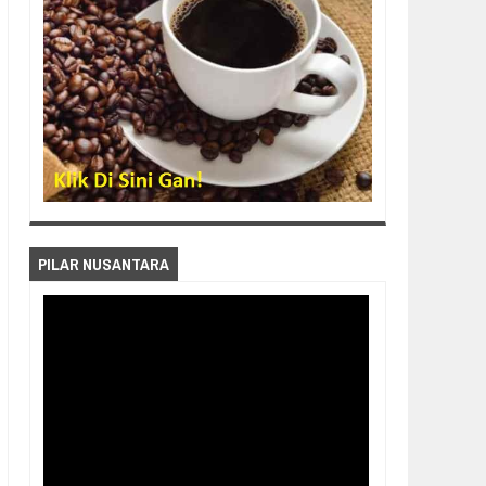
PILAR NUSANTARA