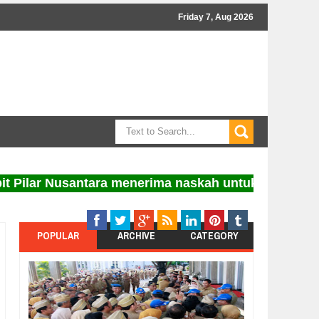
Friday 7, Aug 2026
 Nusantara menerima naskah untuk diterbitkan. Info
POPULAR
ARCHIVE
CATEGORY