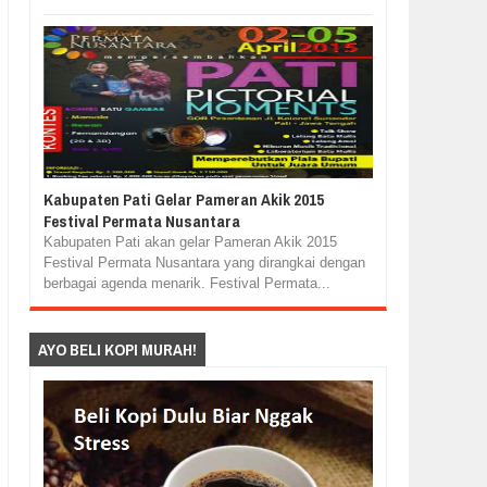
Kabupaten Pati Gelar Pameran Akik 2015
Festival Permata Nusantara
Kabupaten Pati akan gelar Pameran Akik 2015
Festival Permata Nusantara yang dirangkai dengan
berbagai agenda menarik. Festival Permata...
AYO BELI KOPI MURAH!