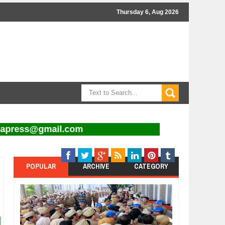
Thursday 6, Aug 2026
ress@gmail.com
POPULAR
ARCHIVE
CATEGORY