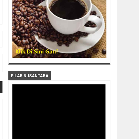
PILAR NUSANTARA