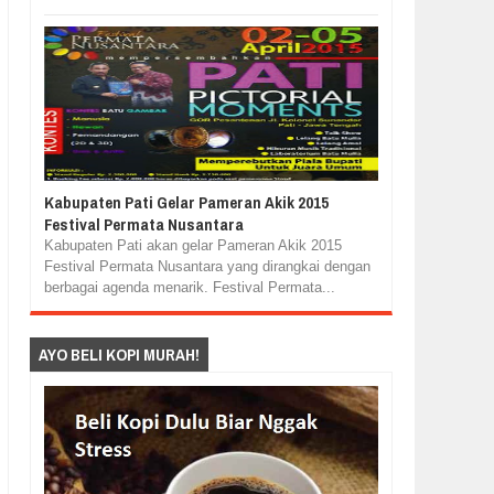
Kabupaten Pati Gelar Pameran Akik 2015
Festival Permata Nusantara
Kabupaten Pati akan gelar Pameran Akik 2015
Festival Permata Nusantara yang dirangkai dengan
berbagai agenda menarik. Festival Permata...
AYO BELI KOPI MURAH!