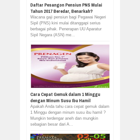
Daftar Pesangon Pensiun PNS Mulai
Tahun 2017 Beredar, Benarkah?
Wacana gaji pensiun bagi Pegawai Negeri
Sipil (PNS) kini mulai ditanggapi serius
berbagai pihak. Penerapan UU Aparatur
Sipil Negara (ASN) me...
Cara Cepat Gemuk dalam 1 Minggu
dengan Minum Susu Ibu Hamil
Apakah Anda tahu cara cepat gemuk dalam
1 Minggu dengan minum susu ibu hamil ?
Mungkin terdengar aneh dan mungkin
sebagian besar dari A...