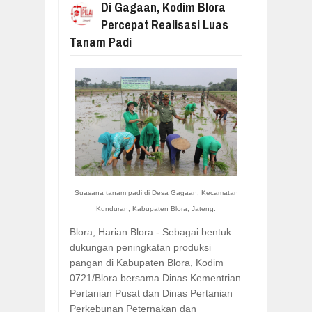
Di Gagaan, Kodim Blora
Percepat Realisasi Luas
Tanam Padi
Suasana tanam padi di
Desa Gagaan, Kecamatan
Kunduran, Kabupaten Blora, Jateng.
Blora, Harian Blora - Sebagai bentuk
dukungan peningkatan produksi
pangan di Kabupaten Blora, Kodim
0721/Blora bersama Dinas Kementrian
Pertanian Pusat dan Dinas Pertanian
Perkebunan Peternakan dan