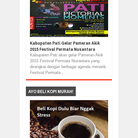
Kabupaten Pati Gelar Pameran Akik
2015 Festival Permata Nusantara
Kabupaten Pati akan gelar Pameran Akik
2015 Festival Permata Nusantara yang
dirangkai dengan berbagai agenda menarik.
Festival Permata...
AYO BELI KOPI MURAH!