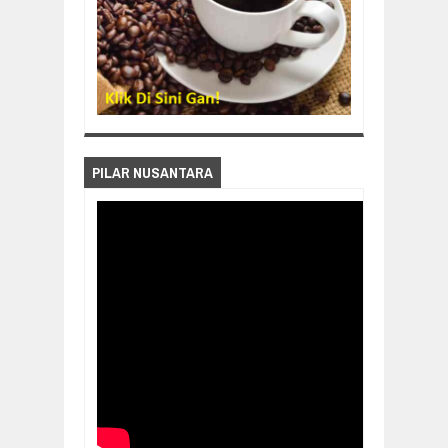
PILAR NUSANTARA