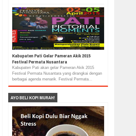
Kabupaten Pati Gelar Pameran Akik 2015
Festival Permata Nusantara
Kabupaten Pati akan gelar Pameran Akik 2015
Festival Permata Nusantara yang dirangkai dengan
berbagai agenda menarik. Festival Permata...
AYO BELI KOPI MURAH!