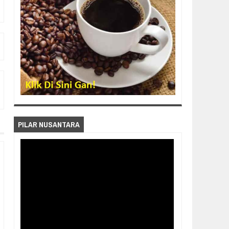
PILAR NUSANTARA