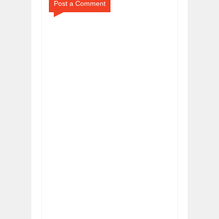
Post a Comment