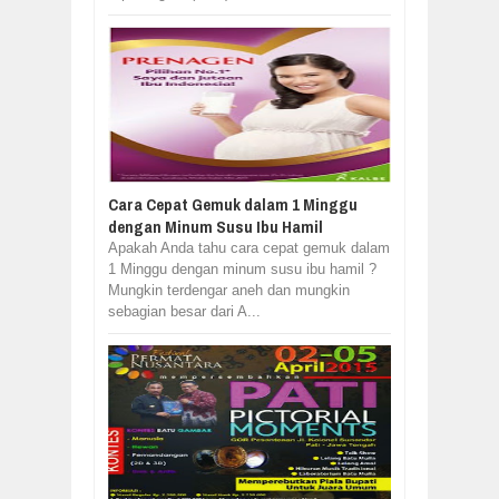
Cara Cepat Gemuk dalam 1 Minggu
dengan Minum Susu Ibu Hamil
Apakah Anda tahu cara cepat gemuk dalam
1 Minggu dengan minum susu ibu hamil ?
Mungkin terdengar aneh dan mungkin
sebagian besar dari A...