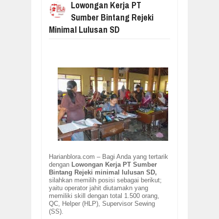
Lowongan Kerja PT
Sumber Bintang Rejeki
Minimal Lulusan SD
Harianblora.com – Bagi Anda yang tertarik
dengan
Lowongan Kerja PT Sumber
Bintang Rejeki minimal lulusan SD,
silahkan memilih posisi sebagai berikut;
yaitu operator jahit diutamakn yang
memiliki skill dengan total 1.500 orang,
QC, Helper (HLP), Supervisor Sewing
(SS).