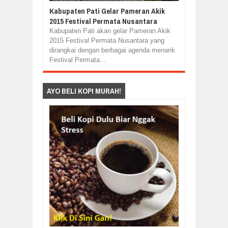
Kabupaten Pati Gelar Pameran Akik
2015 Festival Permata Nusantara
Kabupaten Pati akan gelar Pameran Akik
2015 Festival Permata Nusantara yang
dirangkai dengan berbagai agenda menarik.
Festival Permata...
AYO BELI KOPI MURAH!