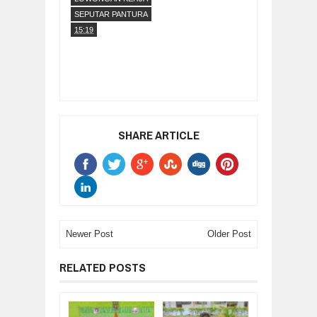
SEPUTAR PANTURA
15:19
SHARE ARTICLE
Newer Post
Older Post
RELATED POSTS