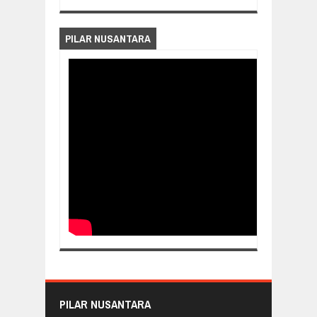
PILAR NUSANTARA
PILAR NUSANTARA