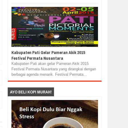
Kabupaten Pati Gelar Pameran Akik 2015
Festival Permata Nusantara
Kabupaten Pati akan gelar Pameran Akik 2015
Festival Permata Nusantara yang dirangkai dengan
berbagai agenda menarik. Festival Permata...
AYO BELI KOPI MURAH!