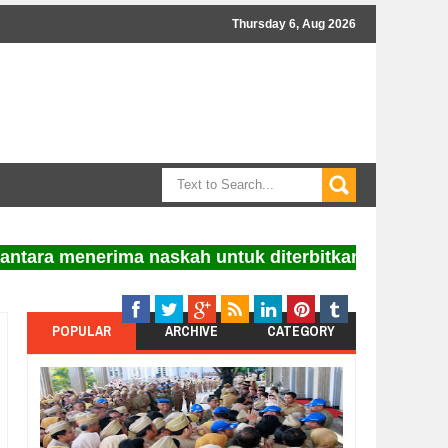
Thursday 6, Aug 2026
ara menerima naskah untuk diterbitkan. Informasi b
POPULAR
ARCHIVE
CATEGORY