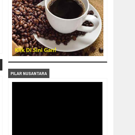
PILAR NUSANTARA